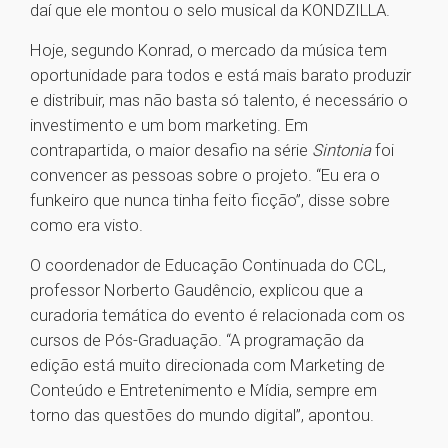
daí que ele montou o selo musical da KONDZILLA.
Hoje, segundo Konrad, o mercado da música tem
oportunidade para todos e está mais barato produzir
e distribuir, mas não basta só talento, é necessário o
investimento e um bom marketing. Em
contrapartida, o maior desafio na série
Sintonia
foi
convencer as pessoas sobre o projeto. “Eu era o
funkeiro que nunca tinha feito ficção”, disse sobre
como era visto.
O coordenador de Educação Continuada do CCL,
professor Norberto Gaudêncio, explicou que a
curadoria temática do evento é relacionada com os
cursos de Pós-Graduação. “A programação da
edição está muito direcionada com Marketing de
Conteúdo e Entretenimento e Mídia, sempre em
torno das questões do mundo digital”, apontou.