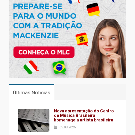
Últimas Notícias
Nova apresentação do Centro
de Música Brasileira
homenageia artista brasileira
05.08.2026