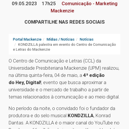
09.05.2023
17h25
Comunicação - Marketing
Mackenzie
COMPARTILHE NAS REDES SOCIAIS
Portal Mackenzie
Mídias / Notícias
Notícias
KONDZILLA palestra em evento do Centro de Comunicação
e Letras do Mackenzie
O Centro de Comunicação e Letras (CCL) da
Universidade Presbiteriana Mackenzie (UPM) realizou,
na última quinta-feira, 04 de maio, a
4ª edição
do Hey, Digital!
, evento que busca aproximar a
universidade e o mercado de trabalho a partir de
temas relacionados à comunicação e ao meio digital.
No período da noite, o convidado foi o fundador da
produtora e do selo musical
KONDZILLA
, Konrad
Dantas. A KONDZILLA é o maior canal do YouTube no