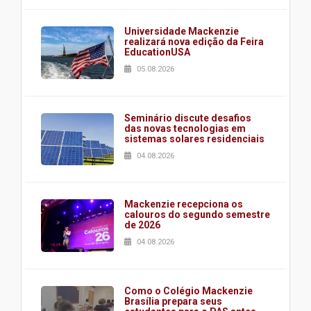
Universidade Mackenzie
realizará nova edição da Feira
EducationUSA
05.08.2026
Seminário discute desafios
das novas tecnologias em
sistemas solares residenciais
04.08.2026
Mackenzie recepciona os
calouros do segundo semestre
de 2026
04.08.2026
Como o Colégio Mackenzie
Brasília prepara seus