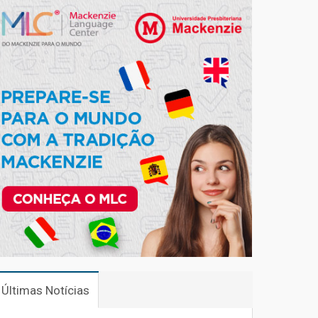
Últimas Notícias