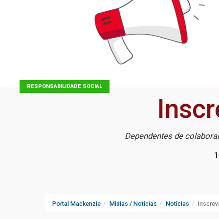
RESPONSABILIDADE SOCIAL
Inscr
Dependentes de colaborad
1
Portal Mackenzie
Mídias / Notícias
Notícias
Inscrev