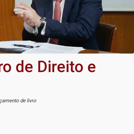
ro de Direito e
çamento de livro