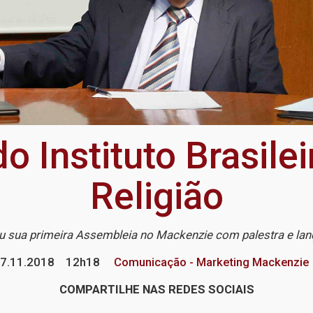
 Instituto Brasilei
Religião
ou sua primeira Assembleia no Mackenzie com palestra e lan
7.11.2018
12h18
Comunicação - Marketing Mackenzie
COMPARTILHE NAS REDES SOCIAIS