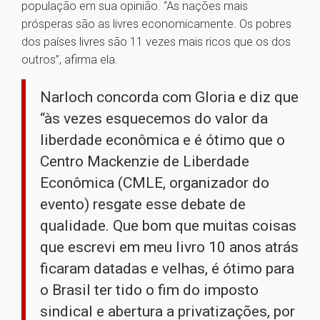
população em sua opinião. “As nações mais
prósperas são as livres economicamente. Os pobres
dos países livres são 11 vezes mais ricos que os dos
outros”, afirma ela.
Narloch concorda com Gloria e diz que
“às vezes esquecemos do valor da
liberdade econômica e é ótimo que o
Centro Mackenzie de Liberdade
Econômica (CMLE, organizador do
evento) resgate esse debate de
qualidade. Que bom que muitas coisas
que escrevi em meu livro 10 anos atrás
ficaram datadas e velhas, é ótimo para
o Brasil ter tido o fim do imposto
sindical e abertura a privatizações, por