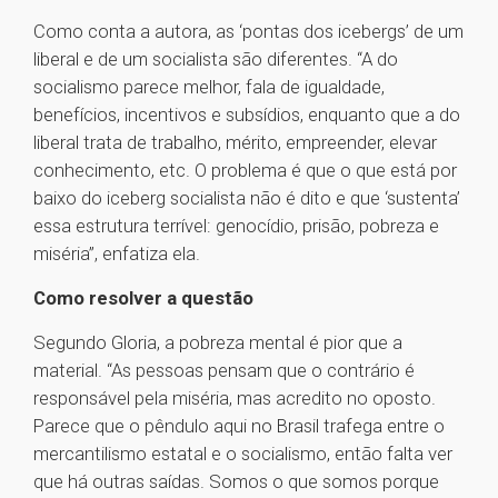
Como conta a autora, as ‘pontas dos icebergs’ de um
liberal e de um socialista são diferentes. “A do
socialismo parece melhor, fala de igualdade,
benefícios, incentivos e subsídios, enquanto que a do
liberal trata de trabalho, mérito, empreender, elevar
conhecimento, etc. O problema é que o que está por
baixo do iceberg socialista não é dito e que ‘sustenta’
essa estrutura terrível: genocídio, prisão, pobreza e
miséria”, enfatiza ela.
Como resolver a questão
Segundo Gloria, a pobreza mental é pior que a
material. “As pessoas pensam que o contrário é
responsável pela miséria, mas acredito no oposto.
Parece que o pêndulo aqui no Brasil trafega entre o
mercantilismo estatal e o socialismo, então falta ver
que há outras saídas. Somos o que somos porque