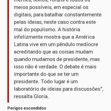
meios possíveis, em especial os
digitais, para batalhar constantemente
pelas ideias, neste caso contra este
mal do populismo. A história
infelizmente mostra que a América
Latina vive em um pêndulo medíocre
acreditando que as coisas mudam
quando mudamos de presidente, mas
isso não é verdade. O debate é mais
importante do que se ter um
presidente. Todo lugar é um
laboratório de ideias para discussões”,
ressalta Gloria.
Perigos escondidos