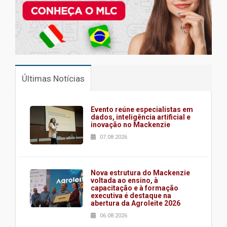
Últimas Notícias
Evento reúne especialistas em
dados, inteligência artificial e
inovação no Mackenzie
07.08.2026
Nova estrutura do Mackenzie
voltada ao ensino, à
capacitação e à formação
executiva é destaque na
abertura da Agroleite 2026
06.08.2026