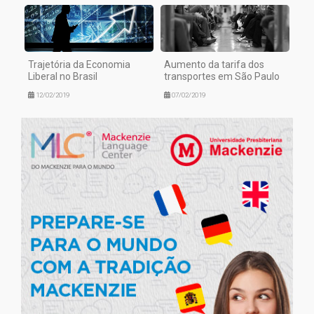
Trajetória da Economia
Aumento da tarifa dos
Liberal no Brasil
transportes em São Paulo
12/02/2019
07/02/2019