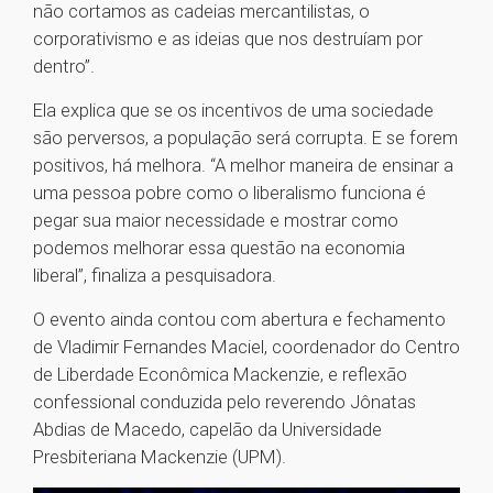
não cortamos as cadeias mercantilistas, o
corporativismo e as ideias que nos destruíam por
dentro”.
Ela explica que se os incentivos de uma sociedade
são perversos, a população será corrupta. E se forem
positivos, há melhora. “A melhor maneira de ensinar a
uma pessoa pobre como o liberalismo funciona é
pegar sua maior necessidade e mostrar como
podemos melhorar essa questão na economia
liberal”, finaliza a pesquisadora.
O evento ainda contou com abertura e fechamento
de Vladimir Fernandes Maciel, coordenador do Centro
de Liberdade Econômica Mackenzie, e reflexão
confessional conduzida pelo reverendo Jônatas
Abdias de Macedo, capelão da Universidade
Presbiteriana Mackenzie (UPM).