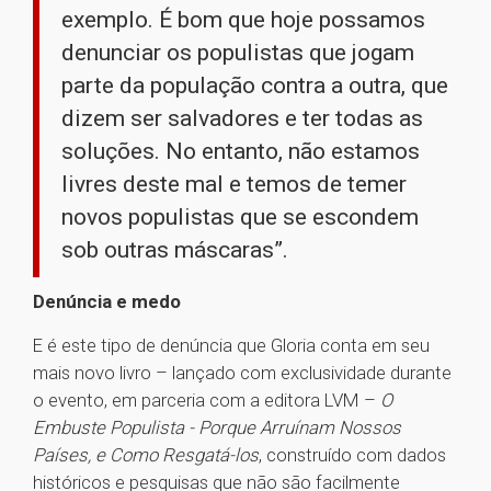
exemplo. É bom que hoje possamos
denunciar os populistas que jogam
parte da população contra a outra, que
dizem ser salvadores e ter todas as
soluções. No entanto, não estamos
livres deste mal e temos de temer
novos populistas que se escondem
sob outras máscaras”.
Denúncia e medo
E é este tipo de denúncia que Gloria conta em seu
mais novo livro – lançado com exclusividade durante
o evento, em parceria com a editora LVM –
O
Embuste Populista - Porque Arruínam Nossos
Países, e Como Resgatá-los
, construído com dados
históricos e pesquisas que não são facilmente