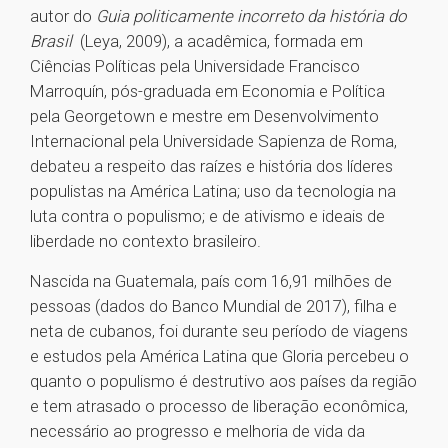
autor do
Guia politicamente incorreto da história do
Brasil
(Leya, 2009), a acadêmica, formada em
Ciências Políticas pela Universidade Francisco
Marroquín, pós-graduada em Economia e Política
pela Georgetown e mestre em Desenvolvimento
Internacional pela Universidade Sapienza de Roma,
debateu a respeito das raízes e história dos líderes
populistas na América Latina; uso da tecnologia na
luta contra o populismo; e de ativismo e ideais de
liberdade no contexto brasileiro.
Nascida na Guatemala, país com 16,91 milhões de
pessoas (dados do Banco Mundial de 2017), filha e
neta de cubanos, foi durante seu período de viagens
e estudos pela América Latina que Gloria percebeu o
quanto o populismo é destrutivo aos países da região
e tem atrasado o processo de liberação econômica,
necessário ao progresso e melhoria de vida da