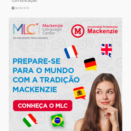
Comunicação
06/09/2019