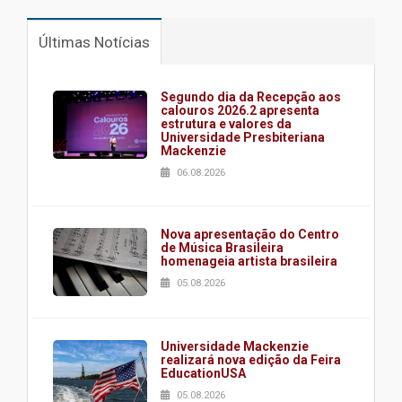
Últimas Notícias
Segundo dia da Recepção aos
calouros 2026.2 apresenta
estrutura e valores da
Universidade Presbiteriana
Mackenzie
06.08.2026
Nova apresentação do Centro
de Música Brasileira
homenageia artista brasileira
05.08.2026
Universidade Mackenzie
realizará nova edição da Feira
EducationUSA
05.08.2026