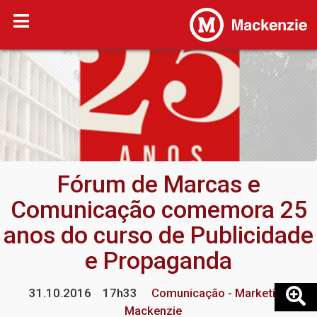
Fórum de Marcas e
Comunicação comemora 25
anos do curso de Publicidade
e Propaganda
31.10.2016
17h33
Comunicação - Marketing
Mackenzie