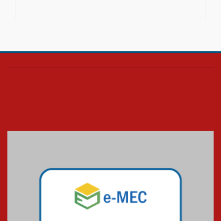
03.08.2026