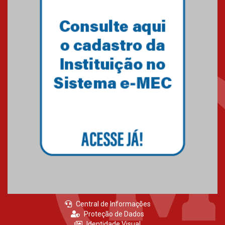
Central de Informações
Proteção de Dados
Identidade Visual