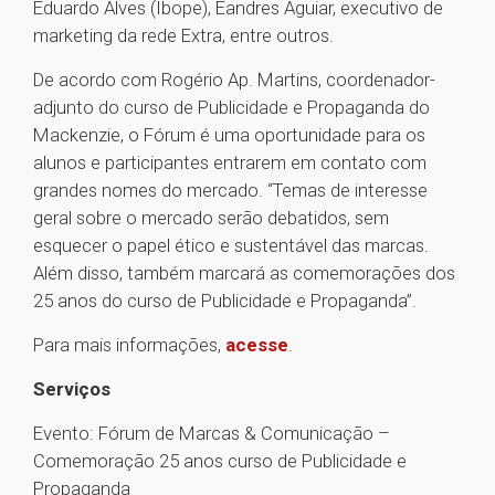
Eduardo Alves (Ibope), Eandres Aguiar, executivo de
marketing da rede Extra, entre outros.
De acordo com Rogério Ap. Martins, coordenador-
adjunto do curso de Publicidade e Propaganda do
Mackenzie, o Fórum é uma oportunidade para os
alunos e participantes entrarem em contato com
grandes nomes do mercado. “Temas de interesse
geral sobre o mercado serão debatidos, sem
esquecer o papel ético e sustentável das marcas.
Além disso, também marcará as comemorações dos
25 anos do curso de Publicidade e Propaganda”.
Para mais informações,
acesse
.
Serviços
Evento: Fórum de Marcas & Comunicação –
Comemoração 25 anos curso de Publicidade e
Propaganda