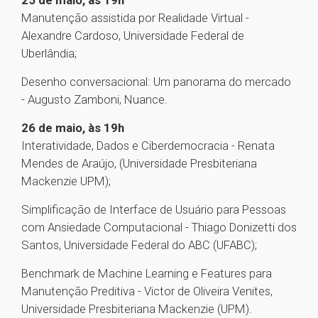
25 de maio, às 19h
Manutenção assistida por Realidade Virtual -
Alexandre Cardoso, Universidade Federal de
Uberlândia;
Desenho conversacional: Um panorama do mercado
- Augusto Zamboni, Nuance.
26 de maio, às 19h
Interatividade, Dados e Ciberdemocracia - Renata
Mendes de Araújo, (Universidade Presbiteriana
Mackenzie UPM);
Simplificação de Interface de Usuário para Pessoas
com Ansiedade Computacional - Thiago Donizetti dos
Santos, Universidade Federal do ABC (UFABC);
Benchmark de Machine Learning e Features para
Manutenção Preditiva - Victor de Oliveira Venites,
Universidade Presbiteriana Mackenzie (UPM).