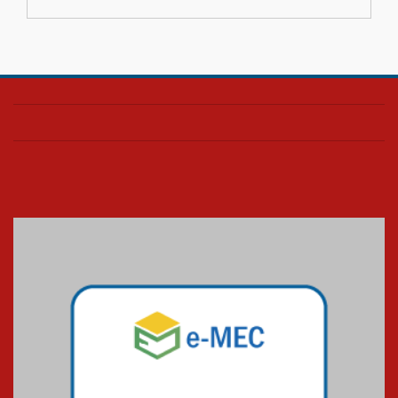
04.08.2026