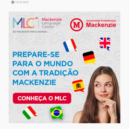
14/10/2022