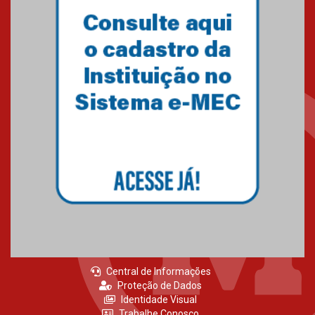
Central de Informações
Proteção de Dados
Identidade Visual
Trabalhe Conosco