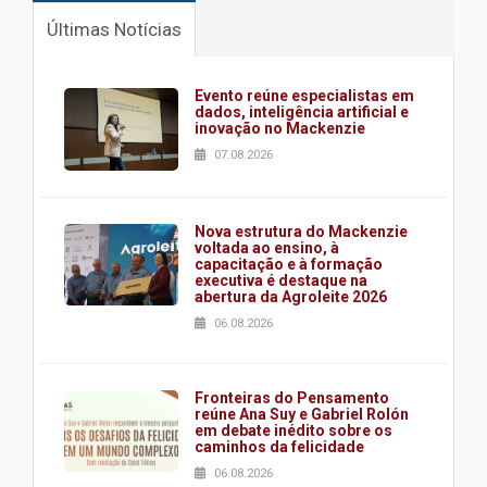
Últimas Notícias
Evento reúne especialistas em
dados, inteligência artificial e
inovação no Mackenzie
07.08.2026
Nova estrutura do Mackenzie
voltada ao ensino, à
capacitação e à formação
executiva é destaque na
abertura da Agroleite 2026
06.08.2026
Fronteiras do Pensamento
reúne Ana Suy e Gabriel Rolón
em debate inédito sobre os
caminhos da felicidade
06.08.2026