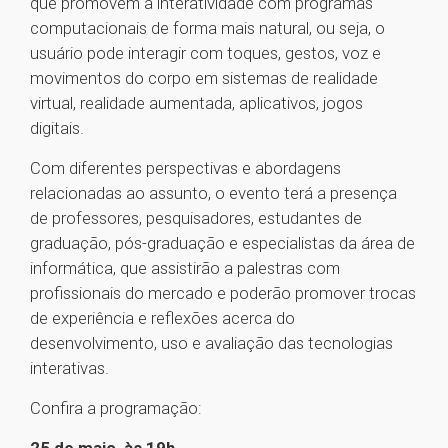
que promovem a interatividade com programas
computacionais de forma mais natural, ou seja, o
usuário pode interagir com toques, gestos, voz e
movimentos do corpo em sistemas de realidade
virtual, realidade aumentada, aplicativos, jogos
digitais.
Com diferentes perspectivas e abordagens
relacionadas ao assunto, o evento terá a presença
de professores, pesquisadores, estudantes de
graduação, pós-graduação e especialistas da área de
informática, que assistirão a palestras com
profissionais do mercado e poderão promover trocas
de experiência e reflexões acerca do
desenvolvimento, uso e avaliação das tecnologias
interativas.
Confira a programação: