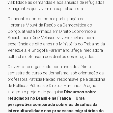
visibilidade às demandas e aos anseios de refugiados
e imigrantes que vivem na capital paulista.
O encontro contou com a participação de
Hortense Mbuyi, da República Democrática do
Congo, ativista formada em Direito Econômico e
Social; Laura Diniz Velasquez, venezuelana com
experiência de oito anos no Ministério do Trabalho da
Venezuela; e Shogofa Farahmand, afegã, mediadora
cultural e defensora dos direitos dos refugiados.
O evento foi organizado por alunos do sétimo
semestre do curso de Jornalismo, sob orientação da
professora Patrícia Paixão, responsável pela disciplina
de Políticas Públicas e Direitos Humanos. A ação
integrou o projeto de pesquisa
Discursos sobre
refugiados no Brasil e na França – Uma
perspectiva comparada sobre os desafios da
interculturalidade nos processos migratórios do