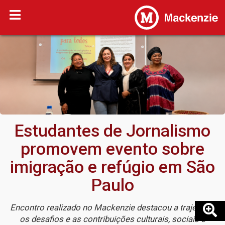
Estudantes de Jornalismo
promovem evento sobre
imigração e refúgio em São
Paulo
Encontro realizado no Mackenzie destacou a trajetória,
os desafios e as contribuições culturais, sociais e