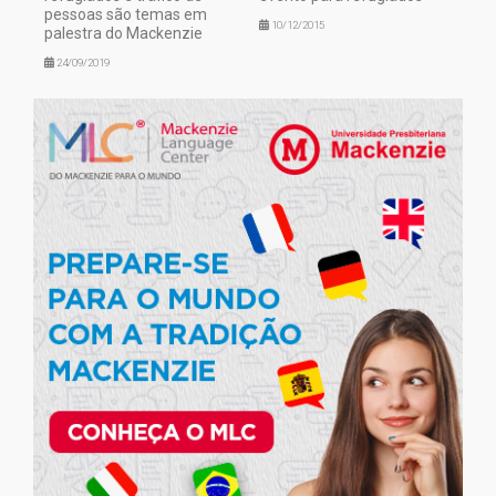
pessoas são temas em
10/12/2015
palestra do Mackenzie
24/09/2019