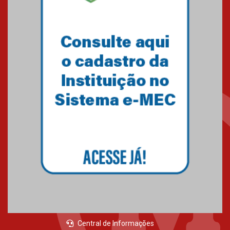
Central de Informações