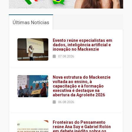
Últimas Notícias
Evento reúne especialistas em
dados, inteligência artificial e
inovação no Mackenzie
07.08.2026
Nova estrutura do Mackenzie
voltada ao ensino, à
capacitação e à formação
executiva é destaque na
abertura da Agroleite 2026
06.08.2026
Fronteiras do Pensamento
reúne Ana Suy e Gabriel Rolón
em debate inédito sobre os