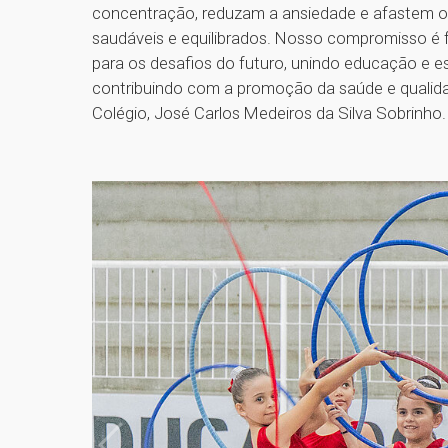
concentração, reduzam a ansiedade e afastem os
saudáveis e equilibrados. Nosso compromisso é f
para os desafios do futuro, unindo educação e es
contribuindo com a promoção da saúde e qualidade
Colégio, José Carlos Medeiros da Silva Sobrinho.