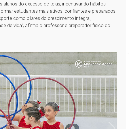
 alunos do excesso de telas, incentivando hábitos
ormar estudantes mais ativos, confiantes e preparados
porte como pilares do crescimento integral,
 de vida", afirma o professor e preparador físico do