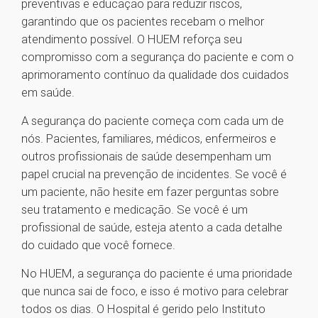
preventivas e educação para reduzir riscos,
garantindo que os pacientes recebam o melhor
atendimento possível. O HUEM reforça seu
compromisso com a segurança do paciente e com o
aprimoramento contínuo da qualidade dos cuidados
em saúde.
A segurança do paciente começa com cada um de
nós. Pacientes, familiares, médicos, enfermeiros e
outros profissionais de saúde desempenham um
papel crucial na prevenção de incidentes. Se você é
um paciente, não hesite em fazer perguntas sobre
seu tratamento e medicação. Se você é um
profissional de saúde, esteja atento a cada detalhe
do cuidado que você fornece.
No HUEM, a segurança do paciente é uma prioridade
que nunca sai de foco, e isso é motivo para celebrar
todos os dias. O Hospital é gerido pelo Instituto