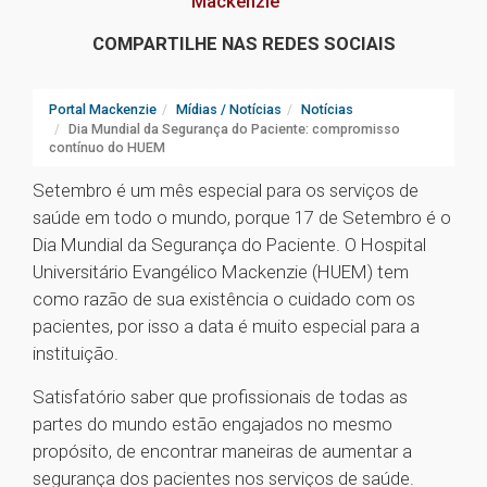
Mackenzie
COMPARTILHE NAS REDES SOCIAIS
Portal Mackenzie
Mídias / Notícias
Notícias
Dia Mundial da Segurança do Paciente: compromisso
contínuo do HUEM
Setembro é um mês especial para os serviços de
saúde em todo o mundo, porque 17 de Setembro é o
Dia Mundial da Segurança do Paciente. O Hospital
Universitário Evangélico Mackenzie (HUEM) tem
como razão de sua existência o cuidado com os
pacientes, por isso a data é muito especial para a
instituição.
Satisfatório saber que profissionais de todas as
partes do mundo estão engajados no mesmo
propósito, de encontrar maneiras de aumentar a
segurança dos pacientes nos serviços de saúde.