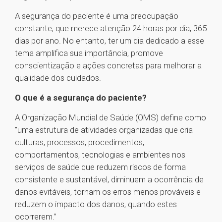
A segurança do paciente é uma preocupação
constante, que merece atenção 24 horas por dia, 365
dias por ano. No entanto, ter um dia dedicado a esse
tema amplifica sua importância, promove
conscientização e ações concretas para melhorar a
qualidade dos cuidados.
O que é a segurança do paciente?
A Organização Mundial de Saúde (OMS) define como
"uma estrutura de atividades organizadas que cria
culturas, processos, procedimentos,
comportamentos, tecnologias e ambientes nos
serviços de saúde que reduzem riscos de forma
consistente e sustentável, diminuem a ocorrência de
danos evitáveis, tornam os erros menos prováveis e
reduzem o impacto dos danos, quando estes
ocorrerem.”