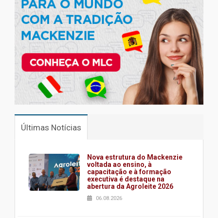
Últimas Notícias
Nova estrutura do Mackenzie
voltada ao ensino, à
capacitação e à formação
executiva é destaque na
abertura da Agroleite 2026
06.08.2026