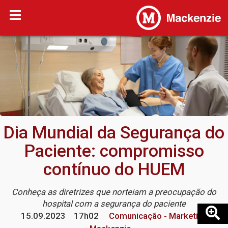
Dia Mundial da Segurança do
Paciente: compromisso
contínuo do HUEM
Conheça as diretrizes que norteiam a preocupação do
hospital com a segurança do paciente
15.09.2023
17h02
Comunicação - Marketing