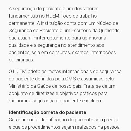
A segurança do paciente é um dos valores
fundamentais no HUEM, foco de trabalho
permanente. A instituição conta com um Núcleo de
Segurança do Paciente e um Escritório da Qualidade,
que atuam ininterruptamente para aprimorar a
qualidade e a segurança no atendimento aos
pacientes, seja em consultas, exames, internações
ou cirurgias.
O HUEM adota as metas internacionais de segurança
do paciente definidas pela OMS e assumidas pelo
Ministério da Saúde de nosso país. Trata-se de um
conjunto de diretrizes e objetivos práticos para
melhorar a segurança do paciente e incluem:
Identificação correta do paciente
Garantir que a identificação do paciente seja precisa
e que os procedimentos sejam realizados na pessoa