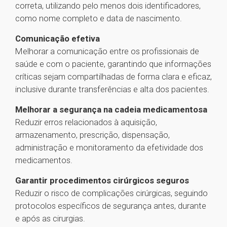
correta, utilizando pelo menos dois identificadores,
como nome completo e data de nascimento.
Comunicação efetiva
Melhorar a comunicação entre os profissionais de
saúde e com o paciente, garantindo que informações
críticas sejam compartilhadas de forma clara e eficaz,
inclusive durante transferências e alta dos pacientes.
Melhorar a segurança na cadeia medicamentosa
Reduzir erros relacionados à aquisição,
armazenamento, prescrição, dispensação,
administração e monitoramento da efetividade dos
medicamentos.
Garantir procedimentos cirúrgicos seguros
Reduzir o risco de complicações cirúrgicas, seguindo
protocolos específicos de segurança antes, durante
e após as cirurgias.