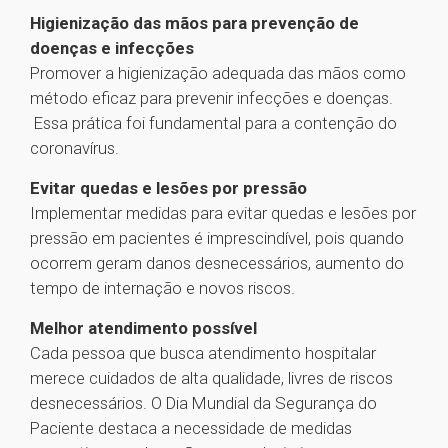
Higienização das mãos para prevenção de
doenças e infecções
Promover a higienização adequada das mãos como
método eficaz para prevenir infecções e doenças.
Essa prática foi fundamental para a contenção do
coronavírus.
Evitar quedas e lesões por pressão
Implementar medidas para evitar quedas e lesões por
pressão em pacientes é imprescindível, pois quando
ocorrem geram danos desnecessários, aumento do
tempo de internação e novos riscos.
Melhor atendimento possível
Cada pessoa que busca atendimento hospitalar
merece cuidados de alta qualidade, livres de riscos
desnecessários. O Dia Mundial da Segurança do
Paciente destaca a necessidade de medidas