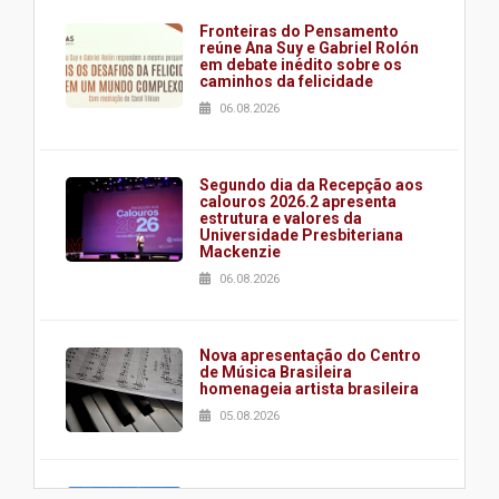
Fronteiras do Pensamento
reúne Ana Suy e Gabriel Rolón
em debate inédito sobre os
caminhos da felicidade
06.08.2026
Segundo dia da Recepção aos
calouros 2026.2 apresenta
estrutura e valores da
Universidade Presbiteriana
Mackenzie
06.08.2026
Nova apresentação do Centro
de Música Brasileira
homenageia artista brasileira
05.08.2026
Universidade Mackenzie