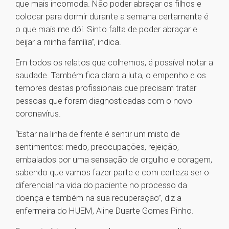
que mais incomoda. Não poder abraçar os filhos e
colocar para dormir durante a semana certamente é
o que mais me dói. Sinto falta de poder abraçar e
beijar a minha família”, indica.
Em todos os relatos que colhemos, é possível notar a
saudade. Também fica claro a luta, o empenho e os
temores destas profissionais que precisam tratar
pessoas que foram diagnosticadas com o novo
coronavírus.
“Estar na linha de frente é sentir um misto de
sentimentos: medo, preocupações, rejeição,
embalados por uma sensação de orgulho e coragem,
sabendo que vamos fazer parte e com certeza ser o
diferencial na vida do paciente no processo da
doença e também na sua recuperação”, diz a
enfermeira do HUEM, Aline Duarte Gomes Pinho.