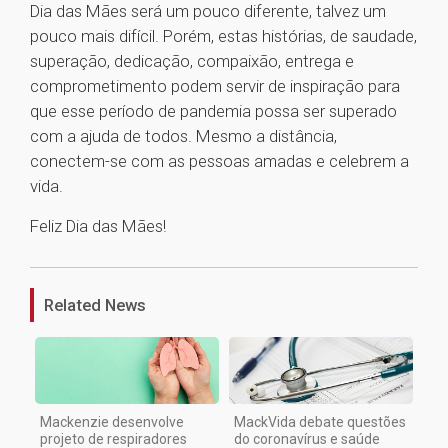
Dia das Mães será um pouco diferente, talvez um
pouco mais difícil. Porém, estas histórias, de saudade,
superação, dedicação, compaixão, entrega e
comprometimento podem servir de inspiração para
que esse período de pandemia possa ser superado
com a ajuda de todos. Mesmo a distância,
conectem-se com as pessoas amadas e celebrem a
vida.
Feliz Dia das Mães!
1
Related News
Mackenzie desenvolve
MackVida debate questões
projeto de respiradores
do coronavírus e saúde