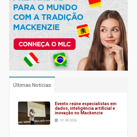
Últimas Notícias
Evento reúne especialistas em
dados, inteligência artificial e
inovação no Mackenzie
07.08.2026