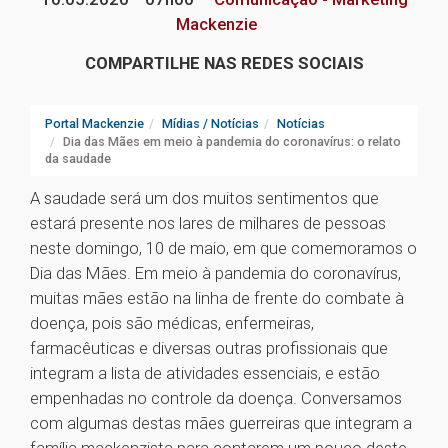
Mackenzie
COMPARTILHE NAS REDES SOCIAIS
Portal Mackenzie
Mídias / Notícias
Notícias
Dia das Mães em meio à pandemia do coronavírus: o relato
da saudade
A saudade será um dos muitos sentimentos que
estará presente nos lares de milhares de pessoas
neste domingo, 10 de maio, em que comemoramos o
Dia das Mães. Em meio à pandemia do coronavírus,
muitas mães estão na linha de frente do combate à
doença, pois são médicas, enfermeiras,
farmacêuticas e diversas outras profissionais que
integram a lista de atividades essenciais, e estão
empenhadas no controle da doença. Conversamos
com algumas destas mães guerreiras que integram a