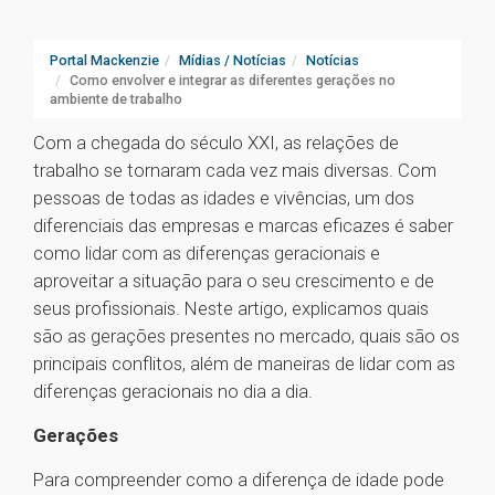
Portal Mackenzie
Mídias / Notícias
Notícias
Como envolver e integrar as diferentes gerações no
ambiente de trabalho
Com a chegada do século XXI, as relações de
trabalho se tornaram cada vez mais diversas. Com
pessoas de todas as idades e vivências, um dos
diferenciais das empresas e marcas eficazes é saber
como lidar com as diferenças geracionais e
aproveitar a situação para o seu crescimento e de
seus profissionais. Neste artigo, explicamos quais
são as gerações presentes no mercado, quais são os
principais conflitos, além de maneiras de lidar com as
diferenças geracionais no dia a dia.
Gerações
Para compreender como a diferença de idade pode