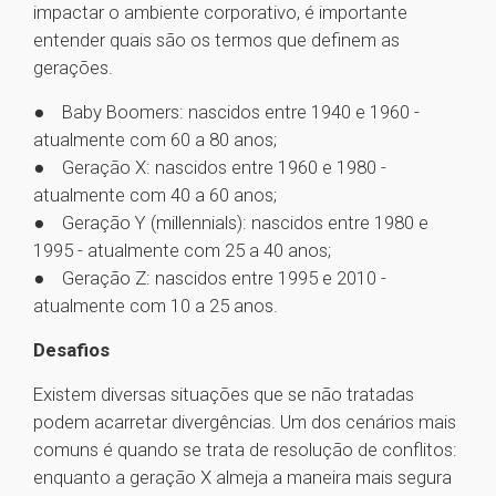
impactar o ambiente corporativo, é importante
entender quais são os termos que definem as
gerações.
● Baby Boomers: nascidos entre 1940 e 1960 -
atualmente com 60 a 80 anos;
● Geração X: nascidos entre 1960 e 1980 -
atualmente com 40 a 60 anos;
● Geração Y (millennials): nascidos entre 1980 e
1995 - atualmente com 25 a 40 anos;
● Geração Z: nascidos entre 1995 e 2010 -
atualmente com 10 a 25 anos.
Desafios
Existem diversas situações que se não tratadas
podem acarretar divergências. Um dos cenários mais
comuns é quando se trata de resolução de conflitos:
enquanto a geração X almeja a maneira mais segura