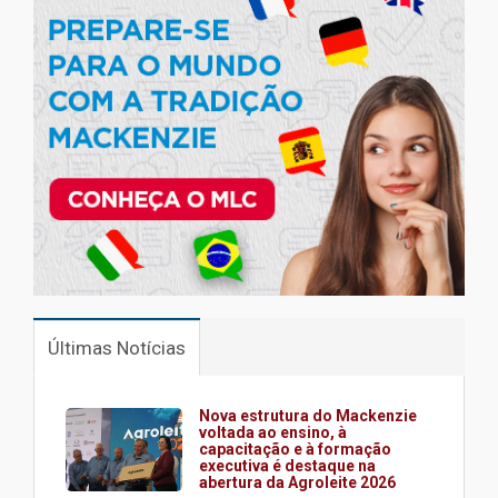
Últimas Notícias
Nova estrutura do Mackenzie
voltada ao ensino, à
capacitação e à formação
executiva é destaque na
abertura da Agroleite 2026