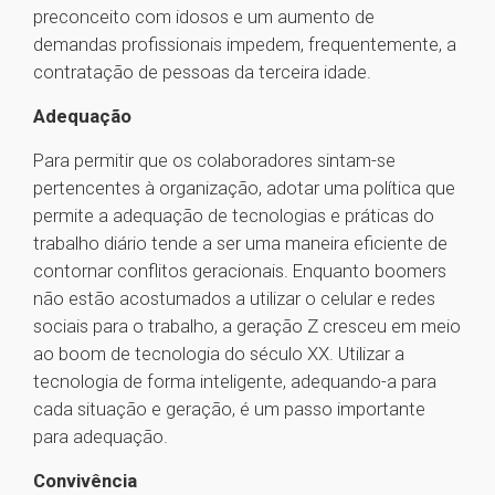
preconceito com idosos e um aumento de
demandas profissionais impedem, frequentemente, a
contratação de pessoas da terceira idade.
Adequação
Para permitir que os colaboradores sintam-se
pertencentes à organização, adotar uma política que
permite a adequação de tecnologias e práticas do
trabalho diário tende a ser uma maneira eficiente de
contornar conflitos geracionais. Enquanto boomers
não estão acostumados a utilizar o celular e redes
sociais para o trabalho, a geração Z cresceu em meio
ao boom de tecnologia do século XX. Utilizar a
tecnologia de forma inteligente, adequando-a para
cada situação e geração, é um passo importante
para adequação.
Convivência