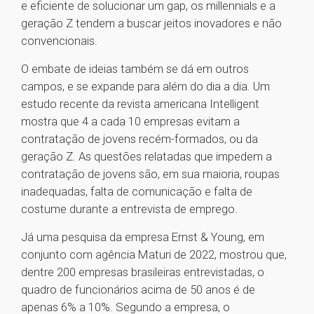
e eficiente de solucionar um gap, os millennials e a
geração Z tendem a buscar jeitos inovadores e não
convencionais.
O embate de ideias também se dá em outros
campos, e se expande para além do dia a dia. Um
estudo recente da revista americana Intelligent
mostra que 4 a cada 10 empresas evitam a
contratação de jovens recém-formados, ou da
geração Z. As questões relatadas que impedem a
contratação de jovens são, em sua maioria, roupas
inadequadas, falta de comunicação e falta de
costume durante a entrevista de emprego.
Já uma pesquisa da empresa Ernst & Young, em
conjunto com agência Maturi de 2022, mostrou que,
dentre 200 empresas brasileiras entrevistadas, o
quadro de funcionários acima de 50 anos é de
apenas 6% a 10%. Segundo a empresa, o