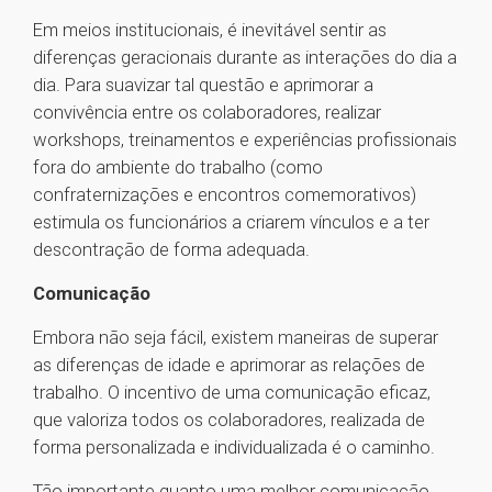
Em meios institucionais, é inevitável sentir as
diferenças geracionais durante as interações do dia a
dia. Para suavizar tal questão e aprimorar a
convivência entre os colaboradores, realizar
workshops, treinamentos e experiências profissionais
fora do ambiente do trabalho (como
confraternizações e encontros comemorativos)
estimula os funcionários a criarem vínculos e a ter
descontração de forma adequada.
Comunicação
Embora não seja fácil, existem maneiras de superar
as diferenças de idade e aprimorar as relações de
trabalho. O incentivo de uma comunicação eficaz,
que valoriza todos os colaboradores, realizada de
forma personalizada e individualizada é o caminho.
Tão importante quanto uma melhor comunicação