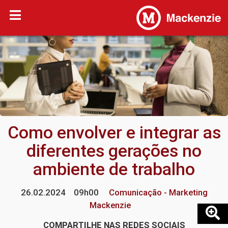
Como envolver e integrar as
diferentes gerações no
ambiente de trabalho
26.02.2024
09h00
Comunicação - Marketing
Mackenzie
COMPARTILHE NAS REDES SOCIAIS