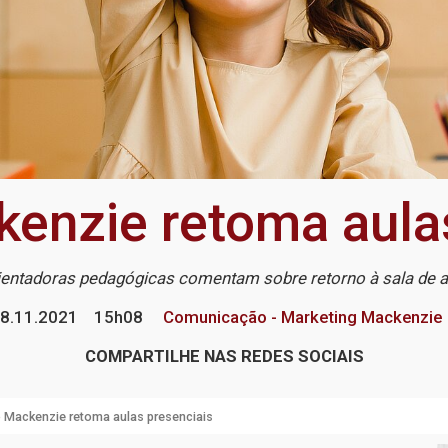
enzie retoma aula
ientadoras pedagógicas comentam sobre retorno à sala de a
8.11.2021
15h08
Comunicação - Marketing Mackenzie
COMPARTILHE NAS REDES SOCIAIS
 Mackenzie retoma aulas presenciais