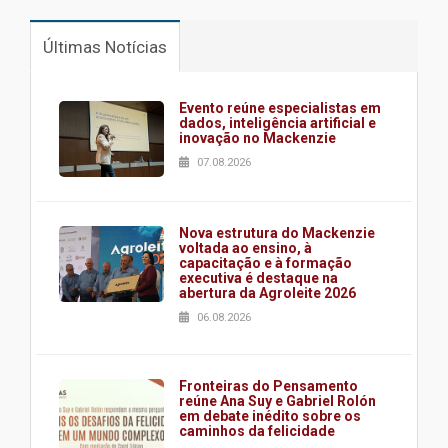
Últimas Notícias
Evento reúne especialistas em
dados, inteligência artificial e
inovação no Mackenzie
07.08.2026
Nova estrutura do Mackenzie
voltada ao ensino, à
capacitação e à formação
executiva é destaque na
abertura da Agroleite 2026
06.08.2026
Fronteiras do Pensamento
reúne Ana Suy e Gabriel Rolón
em debate inédito sobre os
caminhos da felicidade