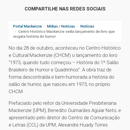
COMPARTILHE NAS REDES SOCIAIS
Portal Mackenzie
Mídias / Notícias
Notícias
Centro Histórico Mackenzie sedia lançamento de livro que
resgata história do humor
No dia 28 de outubro, aconteceu no Centro Histórico
e Cultural Mackenzie (CHCM) o lançamento do livro
“1973, quando tudo começou – História do 1º Salão
Brasileiro de Humor e Quadrinhos”. A obra traz de
forma descontraída e bem-humorada a história do
salão de humor, que nasceu em 1973, no próprio
CHCM.
Prefaciado pelo reitor da Universidade Presbiteriana
Mackenzie (UPM), Benedito Guimarães Aguiar Neto, e
apresentado pelo diretor do Centro de Comunicação
e Letras (CCL) da UPM, Alexandre Huady Torres