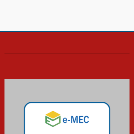
04.08.2026