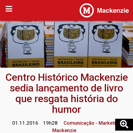
Centro Histórico Mackenzie
sedia lançamento de livro
que resgata história do
humor
01.11.2016
19h28
Comunicação - Marketing
Mackenzie