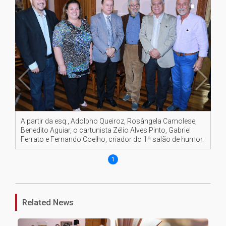
A partir da esq., Adolpho Queiroz, Rosângela Camolese,
Benedito Aguiar, o cartunista Zélio Alves Pinto, Gabriel
Ferrato e Fernando Coelho, criador do 1º salão de humor.
1
Related News