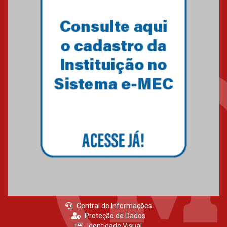
Central de Informações
Proteção de Dados
Identidade Visual