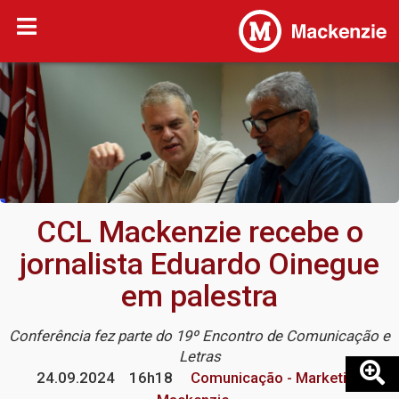
CCL Mackenzie recebe o
jornalista Eduardo Oinegue
em palestra
Conferência fez parte do 19º Encontro de Comunicação e
Letras
24.09.2024
16h18
Comunicação - Marketing