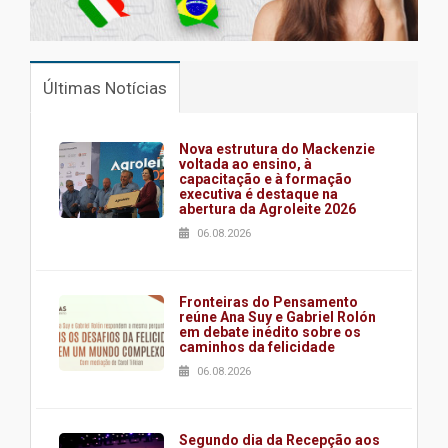
Últimas Notícias
Nova estrutura do Mackenzie
voltada ao ensino, à
capacitação e à formação
executiva é destaque na
abertura da Agroleite 2026
06.08.2026
Fronteiras do Pensamento
reúne Ana Suy e Gabriel Rolón
em debate inédito sobre os
caminhos da felicidade
06.08.2026
Segundo dia da Recepção aos