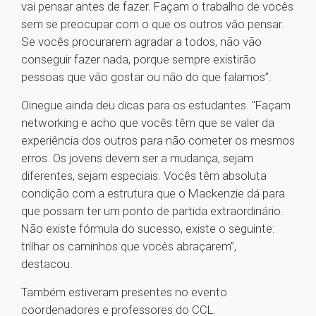
vai pensar antes de fazer. Façam o trabalho de vocês
sem se preocupar com o que os outros vão pensar.
Se vocês procurarem agradar a todos, não vão
conseguir fazer nada, porque sempre existirão
pessoas que vão gostar ou não do que falamos”.
Oinegue ainda deu dicas para os estudantes. "Façam
networking e acho que vocês têm que se valer da
experiência dos outros para não cometer os mesmos
erros. Os jovens devem ser a mudança, sejam
diferentes, sejam especiais. Vocês têm absoluta
condição com a estrutura que o Mackenzie dá para
que possam ter um ponto de partida extraordinário.
Não existe fórmula do sucesso, existe o seguinte:
trilhar os caminhos que vocês abraçarem”,
destacou.
Também estiveram presentes no evento
coordenadores e professores do CCL.