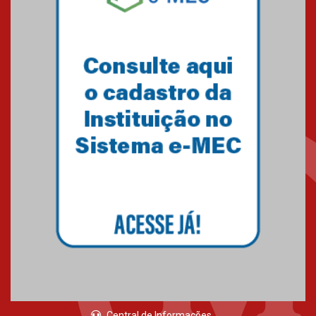
Central de Informações