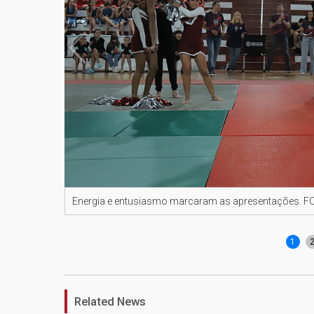
Energia e entusiasmo marcaram as apresentações. F
1
Related News