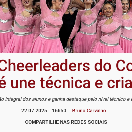
Cheerleaders do Co
 une técnica e cria
o integral dos alunos e ganha destaque pelo nível técnico e
22.07.2025
16h50
Bruno Carvalho
COMPARTILHE NAS REDES SOCIAIS