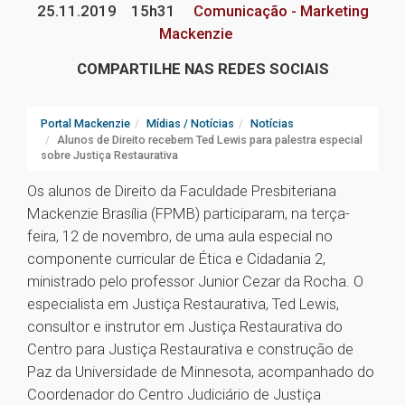
25.11.2019
15h31
Comunicação - Marketing
Mackenzie
COMPARTILHE NAS REDES SOCIAIS
Portal Mackenzie
Mídias / Notícias
Notícias
Alunos de Direito recebem Ted Lewis para palestra especial
sobre Justiça Restaurativa
Os alunos de Direito da Faculdade Presbiteriana
Mackenzie Brasília (FPMB) participaram, na terça-
feira, 12 de novembro, de uma aula especial no
componente curricular de Ética e Cidadania 2,
ministrado pelo professor Junior Cezar da Rocha. O
especialista em Justiça Restaurativa, Ted Lewis,
consultor e instrutor em Justiça Restaurativa do
Centro para Justiça Restaurativa e construção de
Paz da Universidade de Minnesota, acompanhado do
Coordenador do Centro Judiciário de Justiça