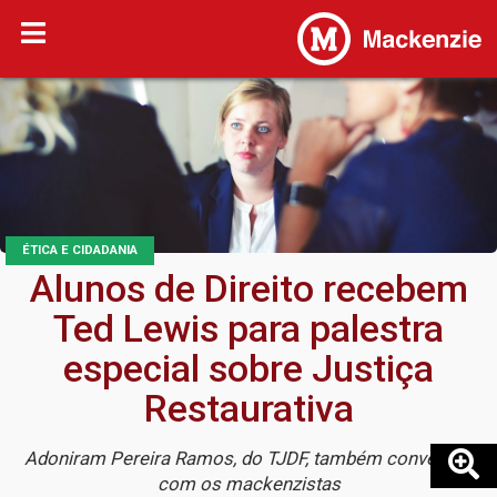
ÉTICA E CIDADANIA
Alunos de Direito recebem
Ted Lewis para palestra
especial sobre Justiça
Restaurativa
Adoniram Pereira Ramos, do TJDF, também conversou
com os mackenzistas