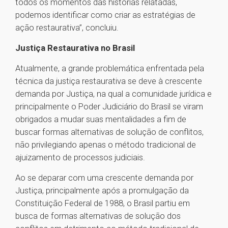
todos os momentos das histórias relatadas,
podemos identificar como criar as estratégias de
ação restaurativa”, concluiu.
Justiça Restaurativa no Brasil
Atualmente, a grande problemática enfrentada pela
técnica da justiça restaurativa se deve à crescente
demanda por Justiça, na qual a comunidade jurídica e
principalmente o Poder Judiciário do Brasil se viram
obrigados a mudar suas mentalidades a fim de
buscar formas alternativas de solução de conflitos,
não privilegiando apenas o método tradicional de
ajuizamento de processos judiciais.
Ao se deparar com uma crescente demanda por
Justiça, principalmente após a promulgação da
Constituição Federal de 1988, o Brasil partiu em
busca de formas alternativas de solução dos