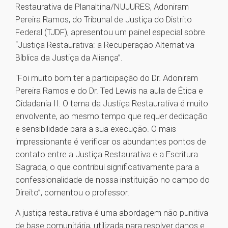
Restaurativa de Planaltina/NUJURES, Adoniram
Pereira Ramos, do Tribunal de Justiça do Distrito
Federal (TJDF), apresentou um painel especial sobre
“Justiça Restaurativa: a Recuperação Alternativa
Bíblica da Justiça da Aliança”.
"Foi muito bom ter a participação do Dr. Adoniram
Pereira Ramos e do Dr. Ted Lewis na aula de Ética e
Cidadania II. O tema da Justiça Restaurativa é muito
envolvente, ao mesmo tempo que requer dedicação
e sensibilidade para a sua execução. O mais
impressionante é verificar os abundantes pontos de
contato entre a Justiça Restaurativa e a Escritura
Sagrada, o que contribui significativamente para a
confessionalidade de nossa instituição no campo do
Direito”, comentou o professor.
A justiça restaurativa é uma abordagem não punitiva
de base comunitária, utilizada para resolver danos e