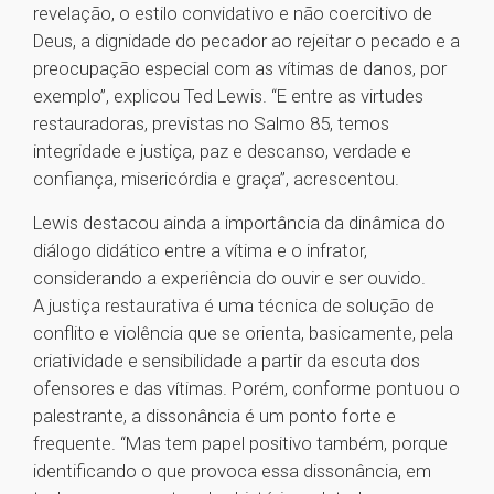
revelação, o estilo convidativo e não coercitivo de
Deus, a dignidade do pecador ao rejeitar o pecado e a
preocupação especial com as vítimas de danos, por
exemplo”, explicou Ted Lewis. “E entre as virtudes
restauradoras, previstas no Salmo 85, temos
integridade e justiça, paz e descanso, verdade e
confiança, misericórdia e graça”, acrescentou.
Lewis destacou ainda a importância da dinâmica do
diálogo didático entre a vítima e o infrator,
considerando a experiência do ouvir e ser ouvido.
A justiça restaurativa é uma técnica de solução de
conflito e violência que se orienta, basicamente, pela
criatividade e sensibilidade a partir da escuta dos
ofensores e das vítimas. Porém, conforme pontuou o
palestrante, a dissonância é um ponto forte e
frequente. “Mas tem papel positivo também, porque
identificando o que provoca essa dissonância, em