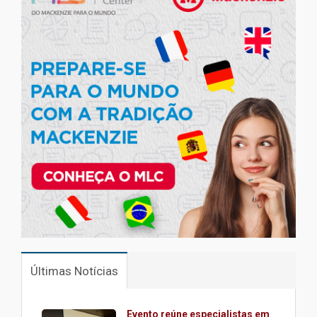
Últimas Notícias
Evento reúne especialistas em