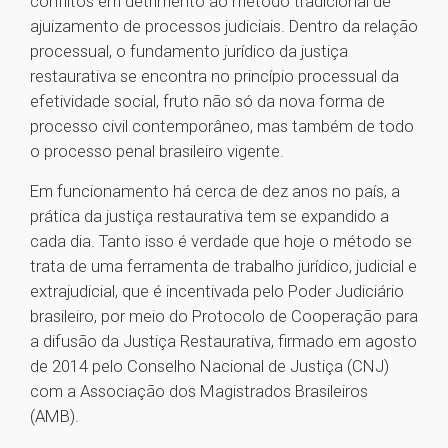
conflitos em detrimento ao método tradicional de
ajuizamento de processos judiciais. Dentro da relação
processual, o fundamento jurídico da justiça
restaurativa se encontra no princípio processual da
efetividade social, fruto não só da nova forma de
processo civil contemporâneo, mas também de todo
o processo penal brasileiro vigente.
Em funcionamento há cerca de dez anos no país, a
prática da justiça restaurativa tem se expandido a
cada dia. Tanto isso é verdade que hoje o método se
trata de uma ferramenta de trabalho jurídico, judicial e
extrajudicial, que é incentivada pelo Poder Judiciário
brasileiro, por meio do Protocolo de Cooperação para
a difusão da Justiça Restaurativa, firmado em agosto
de 2014 pelo Conselho Nacional de Justiça (CNJ)
com a Associação dos Magistrados Brasileiros
(AMB).
1