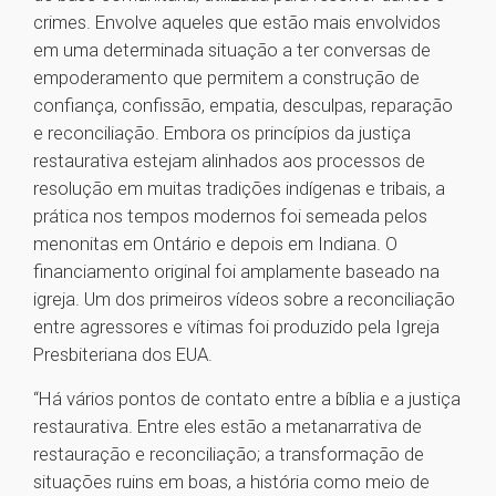
crimes. Envolve aqueles que estão mais envolvidos
em uma determinada situação a ter conversas de
empoderamento que permitem a construção de
confiança, confissão, empatia, desculpas, reparação
e reconciliação. Embora os princípios da justiça
restaurativa estejam alinhados aos processos de
resolução em muitas tradições indígenas e tribais, a
prática nos tempos modernos foi semeada pelos
menonitas em Ontário e depois em Indiana. O
financiamento original foi amplamente baseado na
igreja. Um dos primeiros vídeos sobre a reconciliação
entre agressores e vítimas foi produzido pela Igreja
Presbiteriana dos EUA.
“Há vários pontos de contato entre a bíblia e a justiça
restaurativa. Entre eles estão a metanarrativa de
restauração e reconciliação; a transformação de
situações ruins em boas, a história como meio de