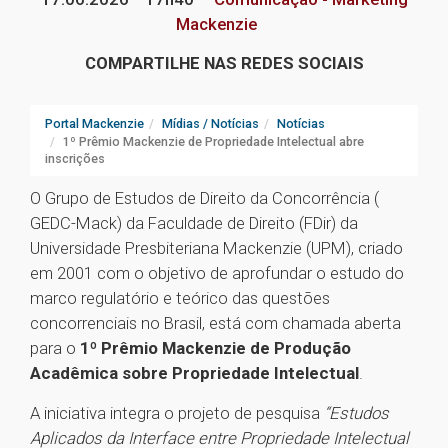
Mackenzie
COMPARTILHE NAS REDES SOCIAIS
Portal Mackenzie
Mídias / Notícias
Notícias
1º Prêmio Mackenzie de Propriedade Intelectual abre
inscrições
O Grupo de Estudos de Direito da Concorrência (
GEDC-Mack) da Faculdade de Direito (FDir) da
Universidade Presbiteriana Mackenzie (UPM), criado
em 2001 com o objetivo de aprofundar o estudo do
marco regulatório e teórico das questões
concorrenciais no Brasil, está com chamada aberta
para o
1º Prêmio Mackenzie de Produção
Acadêmica sobre Propriedade Intelectual
.
A iniciativa integra o projeto de pesquisa
“Estudos
Aplicados da Interface entre Propriedade Intelectual