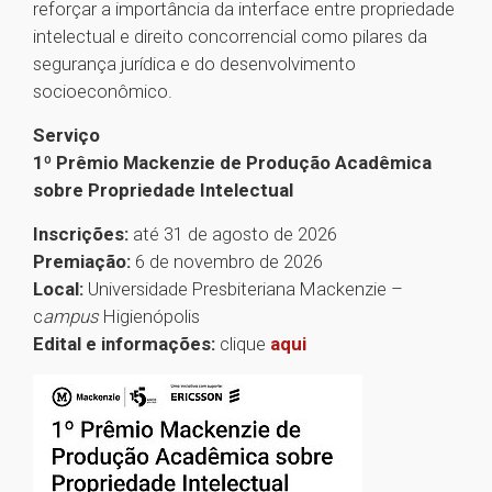
reforçar a importância da interface entre propriedade
intelectual e direito concorrencial como pilares da
segurança jurídica e do desenvolvimento
socioeconômico.
Serviço
1º Prêmio Mackenzie de Produção Acadêmica
sobre Propriedade Intelectual
Inscrições:
até 31 de agosto de 2026
Premiação:
6 de novembro de 2026
Local:
Universidade Presbiteriana Mackenzie –
c
ampus
Higienópolis
Edital e informações:
clique
aqui