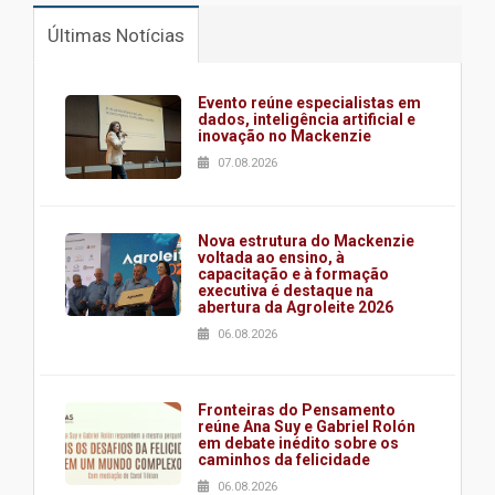
Últimas Notícias
Evento reúne especialistas em
dados, inteligência artificial e
inovação no Mackenzie
07.08.2026
Nova estrutura do Mackenzie
voltada ao ensino, à
capacitação e à formação
executiva é destaque na
abertura da Agroleite 2026
06.08.2026
Fronteiras do Pensamento
reúne Ana Suy e Gabriel Rolón
em debate inédito sobre os
caminhos da felicidade
06.08.2026