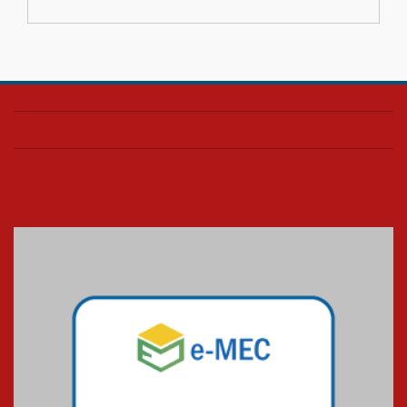
04.08.2026