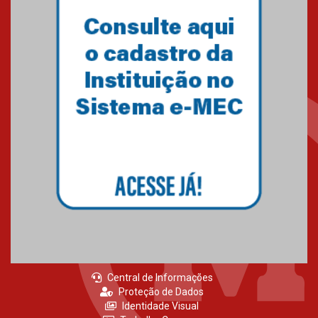
Central de Informações
Proteção de Dados
Identidade Visual