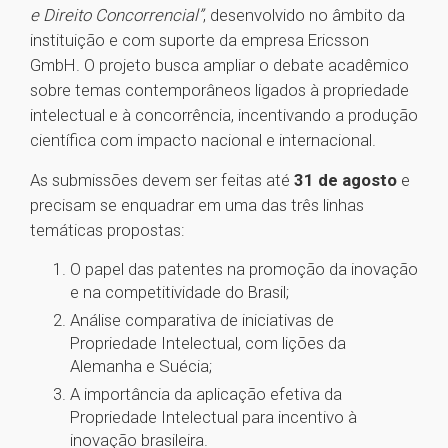
e Direito Concorrencial”
, desenvolvido no âmbito da
instituição e com suporte da empresa Ericsson
GmbH. O projeto busca ampliar o debate acadêmico
sobre temas contemporâneos ligados à propriedade
intelectual e à concorrência, incentivando a produção
científica com impacto nacional e internacional.
As submissões devem ser feitas até
31 de agosto
e
precisam se enquadrar em uma das três linhas
temáticas propostas:
O papel das patentes na promoção da inovação
e na competitividade do Brasil;
Análise comparativa de iniciativas de
Propriedade Intelectual, com lições da
Alemanha e Suécia;
A importância da aplicação efetiva da
Propriedade Intelectual para incentivo à
inovação brasileira.