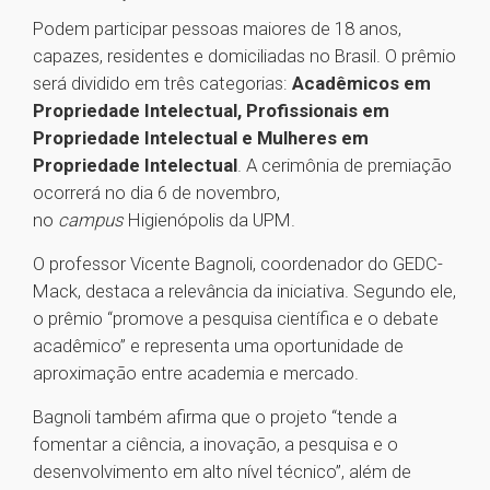
Podem participar pessoas maiores de 18 anos,
capazes, residentes e domiciliadas no Brasil. O prêmio
será dividido em três categorias:
Acadêmicos em
Propriedade Intelectual, Profissionais em
Propriedade Intelectual e Mulheres em
Propriedade Intelectual
. A cerimônia de premiação
ocorrerá no dia 6 de novembro,
no
campus
Higienópolis da UPM.
O professor Vicente Bagnoli, coordenador do GEDC-
Mack, destaca a relevância da iniciativa. Segundo ele,
o prêmio “promove a pesquisa científica e o debate
acadêmico” e representa uma oportunidade de
aproximação entre academia e mercado.
Bagnoli também afirma que o projeto “tende a
fomentar a ciência, a inovação, a pesquisa e o
desenvolvimento em alto nível técnico”, além de