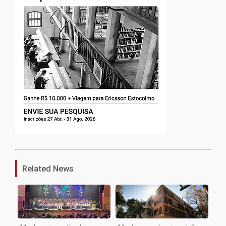
1
Related News