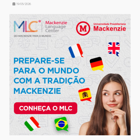
19/05/2026