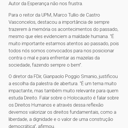
Autor da Esperança não nos frustra.
Para o reitor da UPM, Marco Tullio de Castro
Vasconcelos, destacou a importância de sempre
trazerem à memória os acontecimentos do passado,
mesmo que eles evidenciem a maldade humana. “É
muito importante estarmos atentos ao passado, pois
todos nós somos convocados para nos posicionar
contra o mal e para enfrentar as mazelas da
sociedade, fazendo sempre o bem”.
O diretor da FDir, Gianpaolo Poggio Smanio, justificou
a escolha da palestra de abertura. “É um tema muito
impactante, mas também muito relevante para quem
estuda Direito. Falar sobre o Holocausto é falar sobre
os Direitos Humanos e através dessa reflexão
devemos valorizar os direitos fundamentais, como a
liberdade, a dignidade e o valor de uma construção
democrática”, afirmou.