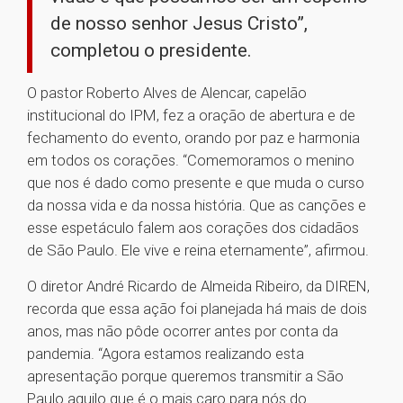
de nosso senhor Jesus Cristo”,
completou o presidente.
O pastor Roberto Alves de Alencar, capelão
institucional do IPM, fez a oração de abertura e de
fechamento do evento, orando por paz e harmonia
em todos os corações. “Comemoramos o menino
que nos é dado como presente e que muda o curso
da nossa vida e da nossa história. Que as canções e
esse espetáculo falem aos corações dos cidadãos
de São Paulo. Ele vive e reina eternamente”, afirmou.
O diretor André Ricardo de Almeida Ribeiro, da DIREN,
recorda que essa ação foi planejada há mais de dois
anos, mas não pôde ocorrer antes por conta da
pandemia. “Agora estamos realizando esta
apresentação porque queremos transmitir a São
Paulo aquilo que é o mais caro para nós do