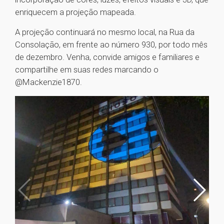
enriquecem a projeção mapeada.
A projeção continuará no mesmo local, na Rua da
Consolação, em frente ao número 930, por todo mês
de dezembro. Venha, convide amigos e familiares e
compartilhe em suas redes marcando o
@Mackenzie1870.