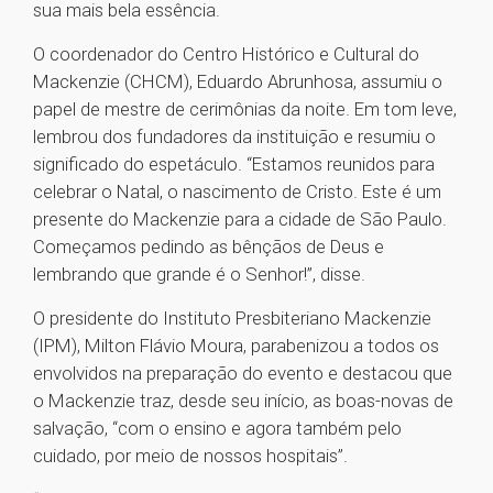
sua mais bela essência.
O coordenador do Centro Histórico e Cultural do
Mackenzie (CHCM), Eduardo Abrunhosa, assumiu o
papel de mestre de cerimônias da noite. Em tom leve,
lembrou dos fundadores da instituição e resumiu o
significado do espetáculo. “Estamos reunidos para
celebrar o Natal, o nascimento de Cristo. Este é um
presente do Mackenzie para a cidade de São Paulo.
Começamos pedindo as bênçãos de Deus e
lembrando que grande é o Senhor!”, disse.
O presidente do Instituto Presbiteriano Mackenzie
(IPM), Milton Flávio Moura, parabenizou a todos os
envolvidos na preparação do evento e destacou que
o Mackenzie traz, desde seu início, as boas-novas de
salvação, “com o ensino e agora também pelo
cuidado, por meio de nossos hospitais”.