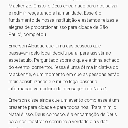
Mackenzie: Cristo, o Deus encarnado para nos salvar
e redimir, resgatando a humanidade. Esse é o
fundamento de nossa instituição e estamos felizes e
alegres de proporcionar isso para cidade de São
Paulo”, completou.
Emerson Albuquerque, uma das pessoas que
passavam pelo local, decidiu parar para assistir ao
espetáculo. Perguntado sobre o que ele tinha achado
do evento, comentou “essa é uma ótima iniciativa do
Mackenzie, é um momento em que as pessoas estão
mais sensibilizadas e é muito legal passar a
informação verdadeira da mensagem do Natal”.
Emerson disse ainda que um evento como esse é um
presente para cidade e para todos nós. “Para mim, o
Natal é isso, Deus conosco, é a encarnação de Deus
para nos mostrar o caminho a verdade e a vida!”,