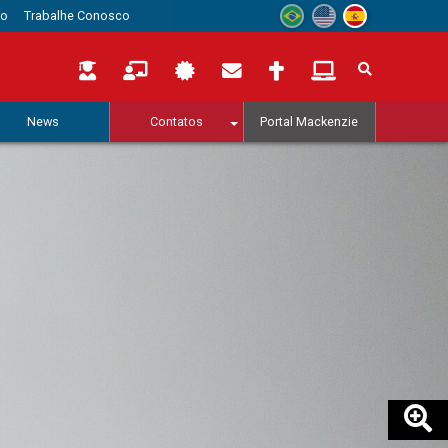
to
Trabalhe Conosco
News
Contatos
Portal Mackenzie