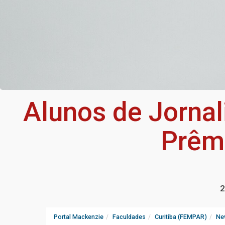
Alunos de Jornal
Prêmi
2
Portal Mackenzie
Faculdades
Curitiba (FEMPAR)
Ne