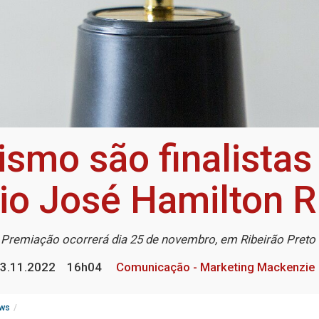
ismo são finalistas
o José Hamilton R
Premiação ocorrerá dia 25 de novembro, em Ribeirão Preto
3.11.2022
16h04
Comunicação - Marketing Mackenzie
ws