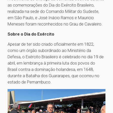
as comemorações do Dia do Exército Brasileiro,
realizada na sede do Comando Militar do Sudeste,
em São Paulo, e José Inácio Ramos e Mauricio
Meneses foram reconhecidos no Grau de Cavaleiro.
Sobre o Dia do Exército
Apesar de ter sido criado oficialmente em 1822,
como um órgão subordinado ao Ministério da
Defesa, o Exército Brasileiro é celebrado no dia 19 de
abril, em lembrança à primeira luta dos povos do
Brasil contra a dominação holandesa, em 1648,
durante a Batalha dos Guararapes, que ocorreu no
estado de Pernambuco.