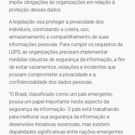
impõe obrigações às organizações em relação à
proteção desses dados.
A legislação visa proteger a privacidade dos
indivíduos, controlando a coleta, uso,
armazenamento e compartilhamento de suas
informações pessoais. Para cumprir os requisitos da
LGPD, as organizações precisam implementar
medidas robustas de segurança da informação, a fim
de evitar vazamentos, violações e incidentes que
possam comprometer a privacidade e a
confidencialidade dos dados pessoais.
“O Brasil, classificado como um país emergente,
possui um papel importante neste aspecto da
segurança da informação. O país está trabalhando
para melhorar sua segurança da informação e
desenvolve iniciativas essenciais, mas existem
disparidades significativas entre nações emergentes