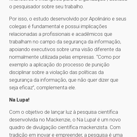
o pesquisador sobre seu trabalho.
Por isso, o estudo desenvolvido por Apolinário e seus
colegas é fundamental e possui implicações
relacionadas a profissionais e acadêmicos que
trabalham no campo da segurança da informação,
apoiando executivos sobre uma visão diferente da
normalmente utilizada pelas empresas. “Como por
exemplo a aplicação do processo de punição
disciplinar sobre a violação das políticas da
segurança da informação, que não quer dizer que
seja eficaz”, complementa ele.
Na Lupa!
Com o objetivo de lançar luz à pesquisa científica
desenvolvida no Mackenzie, o Na Lupa! é um novo
quadro de divulgação científica mackenzista. Com
tradição em inovar e empreender, a pesquisa é uma