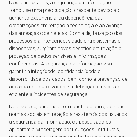
Nos últimos anos, a segurança da informação
tornou-se uma preocupação crescente devido ao
aumento exponencial da dependência das
organizações em relação à tecnologia e ao avanço
das ameaças cibernéticas. Com a digitalização dos
processos e a interconectividade entre sistemas e
dispositivos, surgiram novos desafios em relação à
proteção de dados sensíveis e informações
confidenciais. A segurança da informação visa
garantir a integridade, confidencialidade e
disponibilidade dos dados, bem como a prevenção de
acessos não autorizados e a detecção e resposta
eficiente a incidentes de segurança.
Na pesquisa, para medir o impacto da punição e das
normas sociais em relação à resistência dos usuários
à segurança da informação, os pesquisadores
aplicaram a Modelagem por Equações Estruturais,