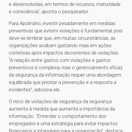
e desenvolvidas, em termos de recursos, maturidade
e consciência”, aponta o pesquisador.
Para Apolinário, investir pesadamente em medidas
preventivas que evitem violações é fundamental, pois
deve-se lembrar que, em muitas circunstâncias, as
organizações acabam gastando mais em ações
corretivas após impactos decorrentes de violações.
“A relação entre gastos com violações e gastos
preventivos é complexa, mas o gerenciamento eficaz
da segurança da informação requer uma abordagem
equilibrada que priorize a prevenção e a resposta a
incidentes”, adiciona ele.
O risco de violações de segurança da segurança
aumenta à medida que aumenta a importância da
informação. “Entender o comportamento dos
empregados é uma estratégia para evitar impactos
financeiros e intangíveis para a organização”, destaca