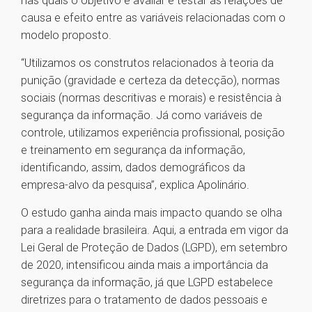
nas quais o objetivo é avaliar e testar as relações de
causa e efeito entre as variáveis relacionadas com o
modelo proposto.
“Utilizamos os construtos relacionados à teoria da
punição (gravidade e certeza da detecção), normas
sociais (normas descritivas e morais) e resistência à
segurança da informação. Já como variáveis de
controle, utilizamos experiência profissional, posição
e treinamento em segurança da informação,
identificando, assim, dados demográficos da
empresa-alvo da pesquisa”, explica Apolinário.
O estudo ganha ainda mais impacto quando se olha
para a realidade brasileira. Aqui, a entrada em vigor da
Lei Geral de Proteção de Dados (LGPD), em setembro
de 2020, intensificou ainda mais a importância da
segurança da informação, já que LGPD estabelece
diretrizes para o tratamento de dados pessoais e