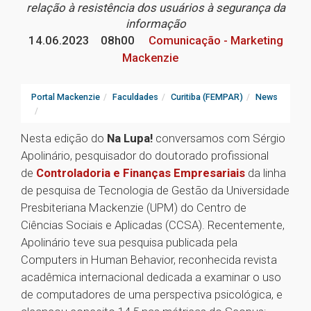
relação à resistência dos usuários à segurança da
informação
14.06.2023
08h00
Comunicação - Marketing
Mackenzie
Portal Mackenzie
Faculdades
Curitiba (FEMPAR)
News
Nesta edição do
Na Lupa!
conversamos com Sérgio
Apolinário, pesquisador do doutorado profissional
de
Controladoria e Finanças Empresariais
da linha
de pesquisa de Tecnologia de Gestão da Universidade
Presbiteriana Mackenzie (UPM) do Centro de
Ciências Sociais e Aplicadas (CCSA). Recentemente,
Apolinário teve sua pesquisa publicada pela
Computers in Human Behavior, reconhecida revista
acadêmica internacional dedicada a examinar o uso
de computadores de uma perspectiva psicológica, e