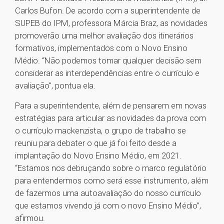
Carlos Bufon. De acordo com a superintendente de
SUPEB do IPM, professora Márcia Braz, as novidades
promoverão uma melhor avaliação dos itinerários
formativos, implementados com o Novo Ensino
Médio. “Não podemos tomar qualquer decisão sem
considerar as interdependências entre o currículo e
avaliação", pontua ela.
Para a superintendente, além de pensarem em novas
estratégias para articular as novidades da prova com
o currículo mackenzista, o grupo de trabalho se
reuniu para debater o que já foi feito desde a
implantação do Novo Ensino Médio, em 2021.
“Estamos nos debruçando sobre o marco regulatório
para entendermos como será esse instrumento, além
de fazermos uma autoavaliação do nosso currículo
que estamos vivendo já com o novo Ensino Médio”,
afirmou.