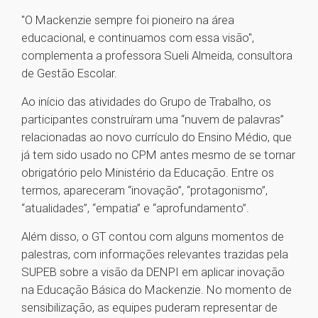
"O Mackenzie sempre foi pioneiro na área
educacional, e continuamos com essa visão",
complementa a professora Sueli Almeida, consultora
de Gestão Escolar.
Ao início das atividades do Grupo de Trabalho, os
participantes construíram uma “nuvem de palavras”
relacionadas ao novo currículo do Ensino Médio, que
já tem sido usado no CPM antes mesmo de se tornar
obrigatório pelo Ministério da Educação. Entre os
termos, apareceram “inovação”, “protagonismo”,
“atualidades”, “empatia” e “aprofundamento”.
Além disso, o GT contou com alguns momentos de
palestras, com informações relevantes trazidas pela
SUPEB sobre a visão da DENPI em aplicar inovação
na Educação Básica do Mackenzie. No momento de
sensibilização, as equipes puderam representar de