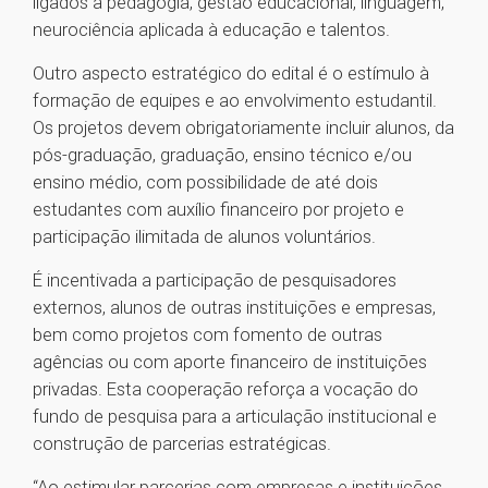
ligados a pedagogia, gestão educacional, linguagem,
neurociência aplicada à educação e talentos.
Outro aspecto estratégico do edital é o estímulo à
formação de equipes e ao envolvimento estudantil.
Os projetos devem obrigatoriamente incluir alunos, da
pós-graduação, graduação, ensino técnico e/ou
ensino médio, com possibilidade de até dois
estudantes com auxílio financeiro por projeto e
participação ilimitada de alunos voluntários.
É incentivada a participação de pesquisadores
externos, alunos de outras instituições e empresas,
bem como projetos com fomento de outras
agências ou com aporte financeiro de instituições
privadas. Esta cooperação reforça a vocação do
fundo de pesquisa para a articulação institucional e
construção de parcerias estratégicas.
“Ao estimular parcerias com empresas e instituições,