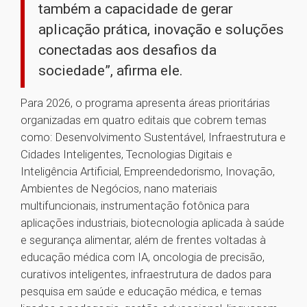
também a capacidade de gerar
aplicação prática, inovação e soluções
conectadas aos desafios da
sociedade”, afirma ele.
Para 2026, o programa apresenta áreas prioritárias
organizadas em quatro editais que cobrem temas
como: Desenvolvimento Sustentável, Infraestrutura e
Cidades Inteligentes, Tecnologias Digitais e
Inteligência Artificial, Empreendedorismo, Inovação,
Ambientes de Negócios, nano materiais
multifuncionais, instrumentação fotônica para
aplicações industriais, biotecnologia aplicada à saúde
e segurança alimentar, além de frentes voltadas à
educação médica com IA, oncologia de precisão,
curativos inteligentes, infraestrutura de dados para
pesquisa em saúde e educação médica, e temas