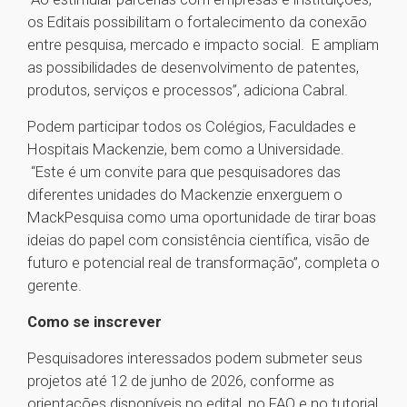
os Editais possibilitam o fortalecimento da conexão
entre pesquisa, mercado e impacto social. E ampliam
as possibilidades de desenvolvimento de patentes,
produtos, serviços e processos”, adiciona Cabral.
Podem participar todos os Colégios, Faculdades e
Hospitais Mackenzie, bem como a Universidade.
“Este é um convite para que pesquisadores das
diferentes unidades do Mackenzie enxerguem o
MackPesquisa como uma oportunidade de tirar boas
ideias do papel com consistência científica, visão de
futuro e potencial real de transformação”, completa o
gerente.
Como se inscrever
Pesquisadores interessados podem submeter seus
projetos até 12 de junho de 2026, conforme as
orientações disponíveis no edital, no FAQ e no tutorial