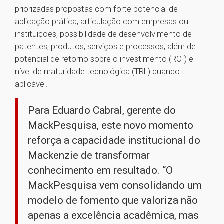
priorizadas propostas com forte potencial de
aplicação prática, articulação com empresas ou
instituições, possibilidade de desenvolvimento de
patentes, produtos, serviços e processos, além de
potencial de retorno sobre o investimento (ROI) e
nível de maturidade tecnológica (TRL) quando
aplicável.
Para Eduardo Cabral, gerente do
MackPesquisa, este novo momento
reforça a capacidade institucional do
Mackenzie de transformar
conhecimento em resultado. “O
MackPesquisa vem consolidando um
modelo de fomento que valoriza não
apenas a excelência acadêmica, mas