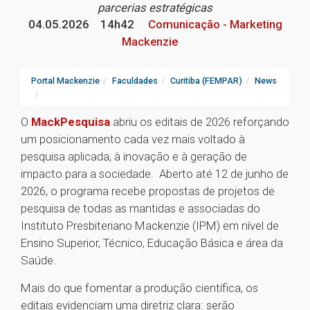
parcerias estratégicas
04.05.2026
14h42
Comunicação - Marketing
Mackenzie
Portal Mackenzie
Faculdades
Curitiba (FEMPAR)
News
O
MackPesquisa
abriu os editais de 2026 reforçando
um posicionamento cada vez mais voltado à
pesquisa aplicada, à inovação e à geração de
impacto para a sociedade. Aberto até 12 de junho de
2026, o programa recebe propostas de projetos de
pesquisa de todas as mantidas e associadas do
Instituto Presbiteriano Mackenzie (IPM) em nível de
Ensino Superior, Técnico, Educação Básica e área da
Saúde.
Mais do que fomentar a produção científica, os
editais evidenciam uma diretriz clara: serão