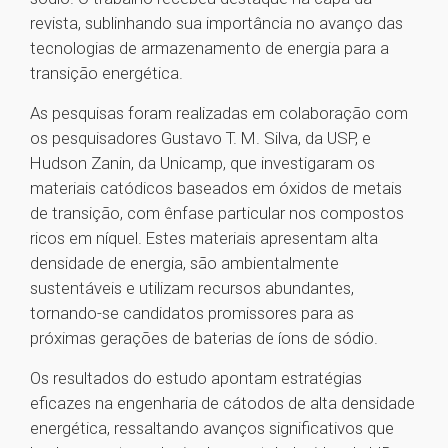
revista, sublinhando sua importância no avanço das
tecnologias de armazenamento de energia para a
transição energética.
As pesquisas foram realizadas em colaboração com
os pesquisadores Gustavo T. M. Silva, da USP, e
Hudson Zanin, da Unicamp, que investigaram os
materiais catódicos baseados em óxidos de metais
de transição, com ênfase particular nos compostos
ricos em níquel. Estes materiais apresentam alta
densidade de energia, são ambientalmente
sustentáveis e utilizam recursos abundantes,
tornando-se candidatos promissores para as
próximas gerações de baterias de íons de sódio.
Os resultados do estudo apontam estratégias
eficazes na engenharia de cátodos de alta densidade
energética, ressaltando avanços significativos que