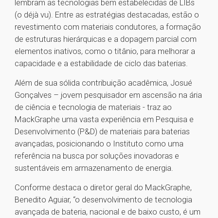
lembram as tecnologias bem estabelecidas de LIBs
(o déjà vu). Entre as estratégias destacadas, estão o
revestimento com materiais condutores, a formação
de estruturas hierárquicas e a dopagem parcial com
elementos inativos, como o titânio, para melhorar a
capacidade e a estabilidade de ciclo das baterias.
Além de sua sólida contribuição acadêmica, Josué
Gonçalves – jovem pesquisador em ascensão na ária
de ciência e tecnologia de materiais - traz ao
MackGraphe uma vasta experiência em Pesquisa e
Desenvolvimento (P&D) de materiais para baterias
avançadas, posicionando o Instituto como uma
referência na busca por soluções inovadoras e
sustentáveis em armazenamento de energia.
Conforme destaca o diretor geral do MackGraphe,
Benedito Aguiar, “o desenvolvimento de tecnologia
avançada de bateria, nacional e de baixo custo, é um