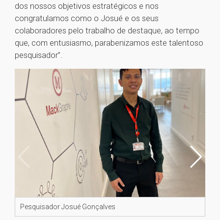
dos nossos objetivos estratégicos e nos
congratulamos como o Josué e os seus
colaboradores pelo trabalho de destaque, ao tempo
que, com entusiasmo, parabenizamos este talentoso
pesquisador”.
Pesquisador Josué Gonçalves
Cap