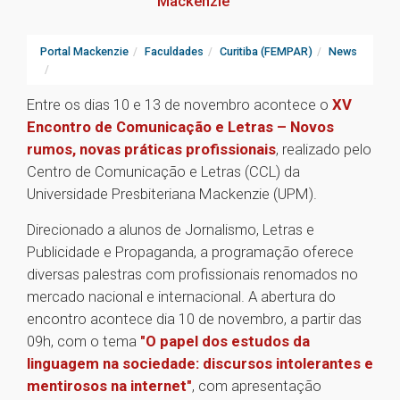
Mackenzie
Portal Mackenzie
Faculdades
Curitiba (FEMPAR)
News
Entre os dias 10 e 13 de novembro acontece o
XV
Encontro de Comunicação e Letras – Novos
rumos, novas práticas profissionais
, realizado pelo
Centro de Comunicação e Letras (CCL) da
Universidade Presbiteriana Mackenzie (UPM).
Direcionado a alunos de Jornalismo, Letras e
Publicidade e Propaganda, a programação oferece
diversas palestras com profissionais renomados no
mercado nacional e internacional. A abertura do
encontro acontece dia 10 de novembro, a partir das
09h, com o tema
"O papel dos estudos da
linguagem na sociedade: discursos intolerantes e
mentirosos na internet"
, com apresentação