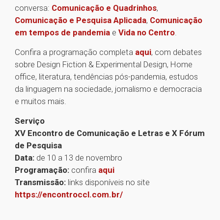
conversa:
Comunicação e Quadrinhos
,
Comunicação e Pesquisa Aplicada
,
Comunicação
em tempos de pandemia
e
Vida no Centro
.
Confira a programação completa
aqui
, com debates
sobre Design Fiction & Experimental Design, Home
office, literatura, tendências pós-pandemia, estudos
da linguagem na sociedade, jornalismo e democracia
e muitos mais.
Serviço
XV Encontro de Comunicação e Letras e X Fórum
de Pesquisa
Data:
de 10 a 13 de novembro
Programação:
confira
aqui
Transmissão:
links disponíveis no site
https://encontroccl.com.br/