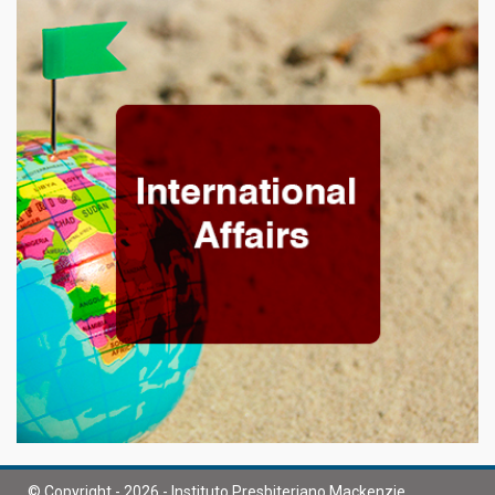
© Copyright - 2026 - Instituto Presbiteriano Mackenzie