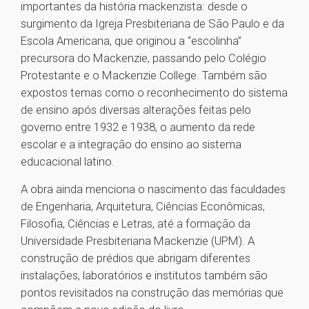
importantes da história mackenzista: desde o
surgimento da Igreja Presbiteriana de São Paulo e da
Escola Americana, que originou a “escolinha”
precursora do Mackenzie, passando pelo Colégio
Protestante e o Mackenzie College. Também são
expostos temas como o reconhecimento do sistema
de ensino após diversas alterações feitas pelo
governo entre 1932 e 1938, o aumento da rede
escolar e a integração do ensino ao sistema
educacional latino.
A obra ainda menciona o nascimento das faculdades
de Engenharia, Arquitetura, Ciências Econômicas,
Filosofia, Ciências e Letras, até a formação da
Universidade Presbiteriana Mackenzie (UPM). A
construção de prédios que abrigam diferentes
instalações, laboratórios e institutos também são
pontos revisitados na construção das memórias que