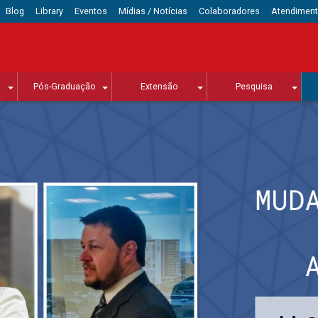
Blog
Library
Eventos
Mídias / Notícias
Colaboradores
Atendimen
Pós-Graduação
Extensão
Pesquisa