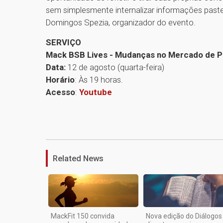
sem simplesmente internalizar informações paste
Domingos Spezia, organizador do evento.
SERVIÇO
Mack BSB Lives - Mudanças no Mercado de Per
Data:
12 de agosto (quarta-feira)
Horário
: Às 19 horas.
Acesso
:
Youtube
Related News
MackFit 150 convida
Nova edição do Diálogos