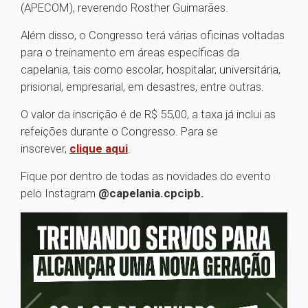
(APECOM), reverendo Rosther Guimarães.
Além disso, o Congresso terá várias oficinas voltadas
para o treinamento em áreas específicas da
capelania, tais como escolar, hospitalar, universitária,
prisional, empresarial, em desastres, entre outras.
O valor da inscrição é de R$ 55,00, a taxa já inclui as
refeições durante o Congresso. Para se
inscrever,
clique aqui
.
Fique por dentro de todas as novidades do evento
pelo Instagram
@capelania.cpcipb.