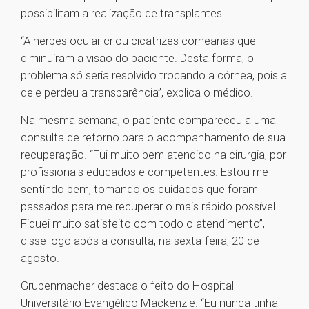
possibilitam a realização de transplantes.
“A herpes ocular criou cicatrizes corneanas que
diminuíram a visão do paciente. Desta forma, o
problema só seria resolvido trocando a córnea, pois a
dele perdeu a transparência”, explica o médico.
Na mesma semana, o paciente compareceu a uma
consulta de retorno para o acompanhamento de sua
recuperação. “Fui muito bem atendido na cirurgia, por
profissionais educados e competentes. Estou me
sentindo bem, tomando os cuidados que foram
passados para me recuperar o mais rápido possível.
Fiquei muito satisfeito com todo o atendimento”,
disse logo após a consulta, na sexta-feira, 20 de
agosto.
Grupenmacher destaca o feito do Hospital
Universitário Evangélico Mackenzie. “Eu nunca tinha