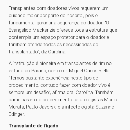
Transplantes com doadores vivos requerem um
cuidado maior por parte do hospital, pois é
fundamental garantir a segurança do doador. “O
Evangélico Mackenzie oferece toda a estrutura que
contempla um espaço protetor para o doador e
também atende todas as necessidades do
transplantado”, diz Carolina.
A instituição é pioneira em transplantes de rim no
estado do Paraná, com o dr. Miguel Carlos Riella.
“Temos bastante experiência neste tipo de
procedimento, contudo fazer com doador vivo é
sempre um desafio”, afirma dra. Carolina. Também
participaram do procedimento os urologistas Murilo
Murata, Paulo Javorski e a infectologista Suzanne
Edinger.
Transplante de fígado