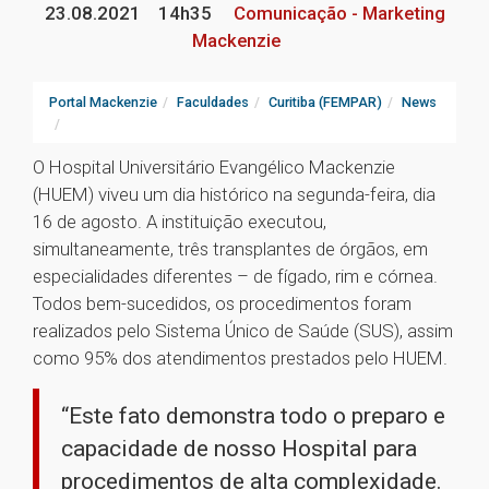
23.08.2021
14h35
Comunicação - Marketing
Mackenzie
Portal Mackenzie
Faculdades
Curitiba (FEMPAR)
News
O Hospital Universitário Evangélico Mackenzie
(HUEM) viveu um dia histórico na segunda-feira, dia
16 de agosto. A instituição executou,
simultaneamente, três transplantes de órgãos, em
especialidades diferentes – de fígado, rim e córnea.
Todos bem-sucedidos, os procedimentos foram
realizados pelo Sistema Único de Saúde (SUS), assim
como 95% dos atendimentos prestados pelo HUEM.
“Este fato demonstra todo o preparo e
capacidade de nosso Hospital para
procedimentos de alta complexidade.