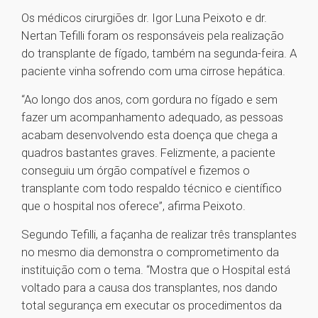
Os médicos cirurgiões dr. Igor Luna Peixoto e dr.
Nertan Tefilli foram os responsáveis pela realização
do transplante de fígado, também na segunda-feira. A
paciente vinha sofrendo com uma cirrose hepática.
“Ao longo dos anos, com gordura no fígado e sem
fazer um acompanhamento adequado, as pessoas
acabam desenvolvendo esta doença que chega a
quadros bastantes graves. Felizmente, a paciente
conseguiu um órgão compatível e fizemos o
transplante com todo respaldo técnico e científico
que o hospital nos oferece”, afirma Peixoto.
Segundo Tefilli, a façanha de realizar três transplantes
no mesmo dia demonstra o comprometimento da
instituição com o tema. “Mostra que o Hospital está
voltado para a causa dos transplantes, nos dando
total segurança em executar os procedimentos da