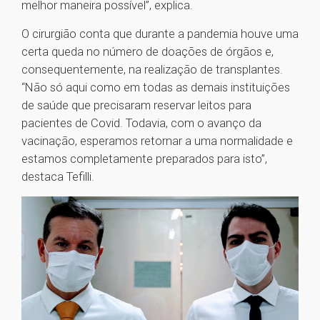
melhor maneira possível”, explica.
O cirurgião conta que durante a pandemia houve uma
certa queda no número de doações de órgãos e,
consequentemente, na realização de transplantes.
“Não só aqui como em todas as demais instituições
de saúde que precisaram reservar leitos para
pacientes de Covid. Todavia, com o avanço da
vacinação, esperamos retornar a uma normalidade e
estamos completamente preparados para isto”,
destaca Tefilli.