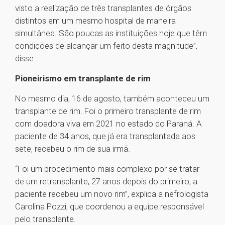
visto a realização de três transplantes de órgãos
distintos em um mesmo hospital de maneira
simultânea. São poucas as instituições hoje que têm
condições de alcançar um feito desta magnitude”,
disse.
Pioneirismo em transplante de rim
No mesmo dia, 16 de agosto, também aconteceu um
transplante de rim. Foi o primeiro transplante de rim
com doadora viva em 2021 no estado do Paraná. A
paciente de 34 anos, que já era transplantada aos
sete, recebeu o rim de sua irmã.
“Foi um procedimento mais complexo por se tratar
de um retransplante, 27 anos depois do primeiro, a
paciente recebeu um novo rim”, explica a nefrologista
Carolina Pozzi, que coordenou a equipe responsável
pelo transplante.