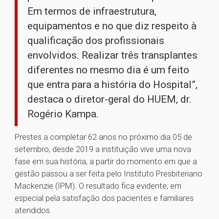
Em termos de infraestrutura,
equipamentos e no que diz respeito à
qualificação dos profissionais
envolvidos. Realizar três transplantes
diferentes no mesmo dia é um feito
que entra para a história do Hospital”,
destaca o diretor-geral do HUEM, dr.
Rogério Kampa.
Prestes a completar 62 anos no próximo dia 05 de
setembro, desde 2019 a instituição vive uma nova
fase em sua história, a partir do momento em que a
gestão passou a ser feita pelo Instituto Presbiteriano
Mackenzie (IPM). O resultado fica evidente, em
especial pela satisfação dos pacientes e familiares
atendidos.