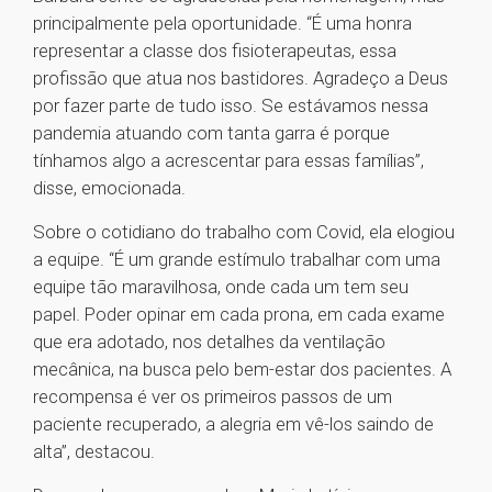
principalmente pela oportunidade. “É uma honra
representar a classe dos fisioterapeutas, essa
profissão que atua nos bastidores. Agradeço a Deus
por fazer parte de tudo isso. Se estávamos nessa
pandemia atuando com tanta garra é porque
tínhamos algo a acrescentar para essas famílias”,
disse, emocionada.
Sobre o cotidiano do trabalho com Covid, ela elogiou
a equipe. “É um grande estímulo trabalhar com uma
equipe tão maravilhosa, onde cada um tem seu
papel. Poder opinar em cada prona, em cada exame
que era adotado, nos detalhes da ventilação
mecânica, na busca pelo bem-estar dos pacientes. A
recompensa é ver os primeiros passos de um
paciente recuperado, a alegria em vê-los saindo de
alta”, destacou.