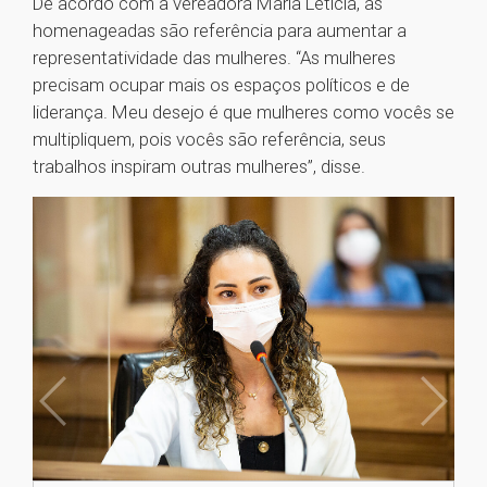
De acordo com a vereadora Maria Letícia, as
homenageadas são referência para aumentar a
representatividade das mulheres. “As mulheres
precisam ocupar mais os espaços políticos e de
liderança. Meu desejo é que mulheres como vocês se
multipliquem, pois vocês são referência, seus
trabalhos inspiram outras mulheres”, disse.