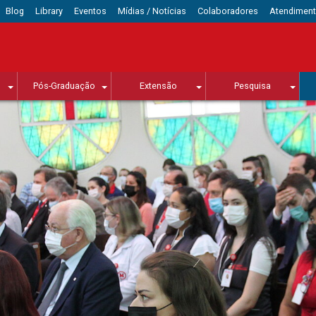
Blog
Library
Eventos
Mídias / Notícias
Colaboradores
Atendimen
Pós-Graduação
Extensão
Pesquisa