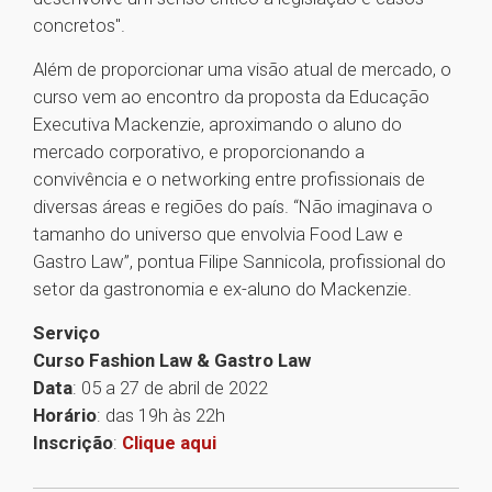
concretos".
Além de proporcionar uma visão atual de mercado, o
curso vem ao encontro da proposta da Educação
Executiva Mackenzie, aproximando o aluno do
mercado corporativo, e proporcionando a
convivência e o networking entre profissionais de
diversas áreas e regiões do país. “Não imaginava o
tamanho do universo que envolvia Food Law e
Gastro Law”, pontua Filipe Sannicola, profissional do
setor da gastronomia e ex-aluno do Mackenzie.
Serviço
Curso Fashion Law & Gastro Law
Data
: 05 a 27 de abril de 2022
Horário
: das 19h às 22h
Inscrição
:
Clique aqui
1