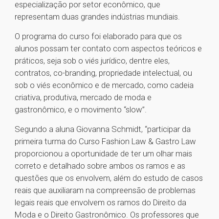
especialização por setor econômico, que
representam duas grandes indústrias mundiais.
O programa do curso foi elaborado para que os
alunos possam ter contato com aspectos teóricos e
práticos, seja sob o viés jurídico, dentre eles,
contratos, co-branding, propriedade intelectual, ou
sob o viés econômico e de mercado, como cadeia
criativa, produtiva, mercado de moda e
gastronômico, e o movimento “slow”.
Segundo a aluna Giovanna Schmidt, “participar da
primeira turma do Curso Fashion Law & Gastro Law
proporcionou a oportunidade de ter um olhar mais
correto e detalhado sobre ambos os ramos e as
questões que os envolvem, além do estudo de casos
reais que auxiliaram na compreensão de problemas
legais reais que envolvem os ramos do Direito da
Moda e o Direito Gastronômico. Os professores que