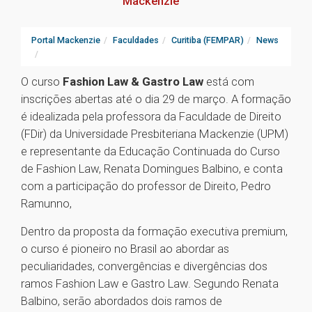
Mackenzie
Portal Mackenzie
Faculdades
Curitiba (FEMPAR)
News
O curso
Fashion Law & Gastro Law
está com
inscrições abertas até o dia 29 de março. A formação
é idealizada pela professora da Faculdade de Direito
(FDir) da Universidade Presbiteriana Mackenzie (UPM)
e representante da Educação Continuada do Curso
de Fashion Law, Renata Domingues Balbino, e conta
com a participação do professor de Direito, Pedro
Ramunno,
Dentro da proposta da formação executiva premium,
o curso é pioneiro no Brasil ao abordar as
peculiaridades, convergências e divergências dos
ramos Fashion Law e Gastro Law. Segundo Renata
Balbino, serão abordados dois ramos de