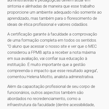
administrativas e pedagógicas devem atuar em
sintonia e alinhadas de maneira que esse trabalho
proporcione um ambiente adequado não somente ao
aprendizado, mas também para o florescimento de
ideais de ética profissional e valores cidadãos.
A certificação garante à faculdade a comprovação
de uma formação completa em todos os sentidos.
“O aluno que acessar o nosso site e ver que o MEC
considerou a FPMB apta a receber a nota máxima
em sua avaliação, vai confiar sua educação à
instituição. É muito importante que a gestão
compreenda o impacto que esse resultado agrega”,
comentou Helena Miotto, analista administrativa.
Além da capacitação profissional de seu corpo de
funcionários, outros aspectos também são
abordados no recredenciamento, como a
infraestrutura da faculdade (dentre acessibilidade,