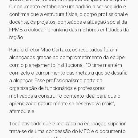
O documento estabelece um padrão a ser seguido e
confirma que a estrutura física, o corpo profissional e
docente, os projetos, conteúdos e atuação social da
FPMB a coloca no ranking das melhores entidades da
região.
Para o diretor Mac Cartaxo, os resultados foram
alcançados graças ao comprometimento da equipe
com o planejamento institucional. “O time mantém
com zelo o cumprimento das metas a que se desafia
a alcançar. Esse profissionalismo parte da
organização de funcionários e professores
motivados a construir o contexto ideal para que o
aprendizado naturalmente se desenvolva mais”,
afirmou ele.
Toda atividade que é realizada na educação superior
trata-se de uma concessão do MEC e o documento