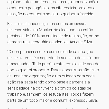
equipamentos modernos, segurança, conservação),
o contexto pedagógico, os diferenciais, projetos e
atuação no contexto social no qual está inserida.
Essa classificação significa que os processos
desenvolvidos no Mackenzie alcançam ou estão
próximos de 100% na qualidade de realização, como
demonstra a secretária acadêmica Adriene Silva.
“O companheirismo e a cumplicidade da atuação
nesse sistema é o segredo do sucesso dos esforços
empenhados. Tudo precisa estar em dia e de acordo
com o que foi proposto. Essas conquistas são fruto
de uma boa organização e um cuidado com cada
ação realizada tendo como base a parceria e a
sensibilidade na convivência com os colegas de
trabalho e, também, os estudantes. Todos fazem
parte de um todo maior e comum”, expressou Silva.