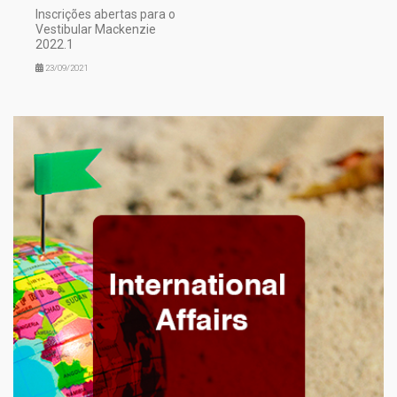
Inscrições abertas para o
Vestibular Mackenzie
2022.1
23/09/2021