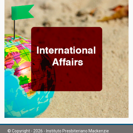
© Copyright - 2026 - Instituto Presbiteriano Mackenzie