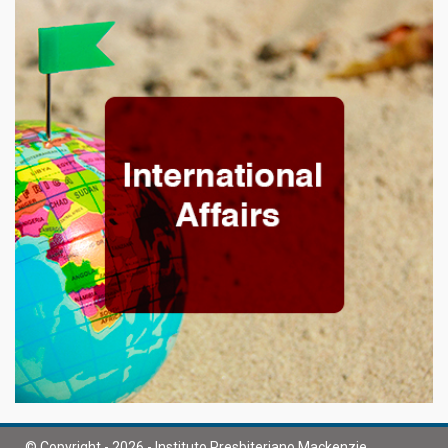
© Copyright - 2026 - Instituto Presbiteriano Mackenzie