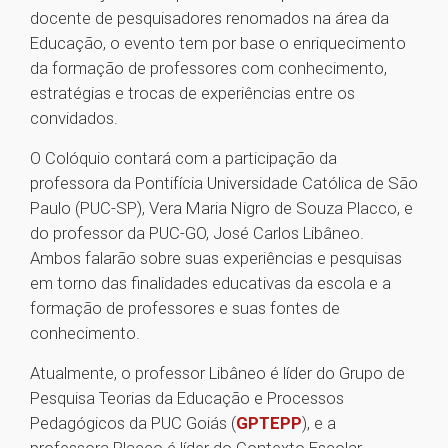
docente de pesquisadores renomados na área da
Educação, o evento tem por base o enriquecimento
da formação de professores com conhecimento,
estratégias e trocas de experiências entre os
convidados.
O Colóquio contará com a participação da
professora da Pontifícia Universidade Católica de São
Paulo (PUC-SP), Vera Maria Nigro de Souza Placco, e
do professor da PUC-GO, José Carlos Libâneo.
Ambos falarão sobre suas experiências e pesquisas
em torno das finalidades educativas da escola e a
formação de professores e suas fontes de
conhecimento.
Atualmente, o professor Libâneo é líder do Grupo de
Pesquisa Teorias da Educação e Processos
Pedagógicos da PUC Goiás (
GPTEPP
), e a