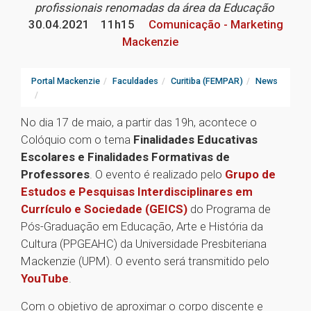
profissionais renomadas da área da Educação
30.04.2021
11h15
Comunicação - Marketing
Mackenzie
Portal Mackenzie
Faculdades
Curitiba (FEMPAR)
News
No dia 17 de maio, a partir das 19h, acontece o
Colóquio com o tema
Finalidades Educativas
Escolares e Finalidades Formativas de
Professores
. O evento é realizado pelo
Grupo de
Estudos e Pesquisas Interdisciplinares em
Currículo e Sociedade (GEICS)
do Programa de
Pós-Graduação em Educação, Arte e História da
Cultura (PPGEAHC) da Universidade Presbiteriana
Mackenzie (UPM). O evento será transmitido pelo
YouTube
.
Com o objetivo de aproximar o corpo discente e