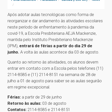
Após adotar aulas tecnológicas como forma de
reorganizar e dar andamento às atividades escolares
neste período de enfrentamento à pandemia da
covid-19, a Escola Presbiteriana AEJA Mackenzie,
mantida pelo Instituto Presbiteriano Mackenzie
(IPM),
entrará de férias a partir do dia 29 de
junho.
A volta às aulas acontece dia 03 de agosto.
Quanto ao retorno às atividades, os alunos devem
entrar em contato com a Escola pelos telefones (11)
2114-8585 e (11) 2114-8151 na semana de 28 de
julho a 01 de agosto para saber se as aulas seguirão
em regime excepcional.
Férias:
a partir de 29 de junho
Retorno às aulas:
03 de agosto
Contatos:
2114-8585 e 2114-8151