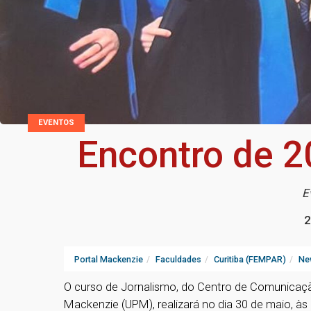
EVENTOS
Encontro de 2
E
2
Portal Mackenzie
Faculdades
Curitiba (FEMPAR)
Ne
O curso de Jornalismo, do Centro de Comunicação
Mackenzie (UPM), realizará no dia 30 de maio, às