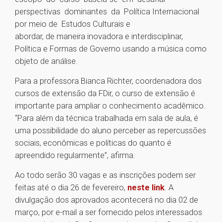
perspectivas dominantes da Política Internacional
por meio de Estudos Culturais e
abordar, de maneira inovadora e interdisciplinar,
Política e Formas de Governo usando a música como
objeto de análise.
Para a professora Bianca Richter, coordenadora dos
cursos de extensão da FDir, o curso de extensão é
importante para ampliar o conhecimento acadêmico.
“Para além da técnica trabalhada em sala de aula, é
uma possibilidade do aluno perceber as repercussões
sociais, econômicas e políticas do quanto é
apreendido regularmente”, afirma.
Ao todo serão 30 vagas e as inscrições podem ser
feitas até o dia 26 de fevereiro,
neste link
. A
divulgação dos aprovados acontecerá no dia 02 de
março, por e-mail a ser fornecido pelos interessados