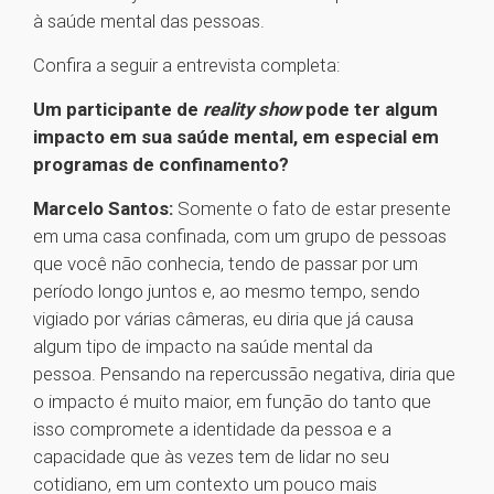
à saúde mental das pessoas.
Confira a seguir a entrevista completa:
Um participante de
reality show
pode ter algum
impacto em sua saúde mental, em especial em
programas de confinamento?
Marcelo Santos:
Somente o fato de estar presente
em uma casa confinada, com um grupo de pessoas
que você não conhecia, tendo de passar por um
período longo juntos e, ao mesmo tempo, sendo
vigiado por várias câmeras, eu diria que já causa
algum tipo de impacto na saúde mental da
pessoa. Pensando na repercussão negativa, diria que
o impacto é muito maior, em função do tanto que
isso compromete a identidade da pessoa e a
capacidade que às vezes tem de lidar no seu
cotidiano, em um contexto um pouco mais