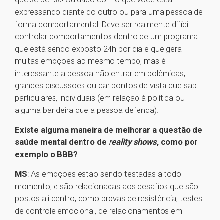
expressando diante do outro ou para uma pessoa de
forma comportamental! Deve ser realmente difícil
controlar comportamentos dentro de um programa
que está sendo exposto 24h por dia e que gera
muitas emoções ao mesmo tempo, mas é
interessante a pessoa não entrar em polêmicas,
grandes discussões ou dar pontos de vista que são
particulares, individuais (em relação à política ou
alguma bandeira que a pessoa defenda).
Existe alguma maneira de melhorar a questão de
saúde mental dentro de
reality shows
, como por
exemplo o BBB?
MS:
As emoções estão sendo testadas a todo
momento, e são relacionadas aos desafios que são
postos ali dentro, como provas de resistência, testes
de controle emocional, de relacionamentos em