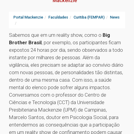
Mackenzie
Portal Mackenzie
Faculdades
Curitiba (FEMPAR)
News
Sabemos que em um reality show, como o
Big
Brother Brasil
, por exemplo, os participantes ficam
expostos 24 horas por dia, sendo observados a todo
instante por milhares de pessoas. Além da
vigilância, eles precisam se adaptar ao convívio diário
com novas pessoas, de personalidades tão distintas,
dentro de uma mesma casa. Com isso, a saúde
mental do elenco pode sofrer alguns impactos.
Conversamos com o professor do Centro de
Ciências e Tecnologia (CCT) da Universidade
Presbiteriana Mackenzie (UPM) de Campinas,
Marcelo Santos, doutor em Psicologia Social, para
entendermos as consequências que a participação
em um​ reality show de confinamento podem causar