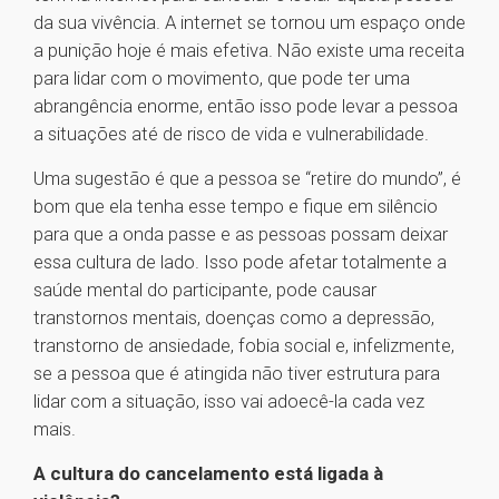
da sua vivência. A internet se tornou um espaço onde
a punição hoje é mais efetiva. Não existe uma receita
para lidar com o movimento, que pode ter uma
abrangência enorme, então isso pode levar a pessoa
a situações até de risco de vida e vulnerabilidade.
Uma sugestão é que a pessoa se “retire do mundo”, é
bom que ela tenha esse tempo e fique em silêncio
para que a onda passe e as pessoas possam deixar
essa cultura de lado. Isso pode afetar totalmente a
saúde mental do participante, pode causar
transtornos mentais, doenças como a depressão,
transtorno de ansiedade, fobia social e, infelizmente,
se a pessoa que é atingida não tiver estrutura para
lidar com a situação, isso vai adoecê-la cada vez
mais.
A cultura do cancelamento está ligada à