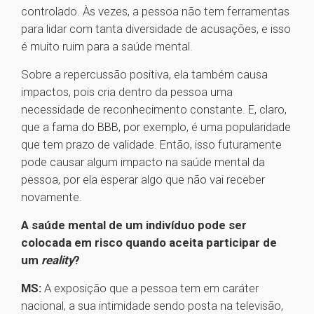
controlado. Às vezes, a pessoa não tem ferramentas
para lidar com tanta diversidade de acusações, e isso
é muito ruim para a saúde mental.
Sobre a repercussão positiva, ela também causa
impactos, pois cria dentro da pessoa uma
necessidade de reconhecimento constante. E, claro,
que a fama do BBB, por exemplo, é uma popularidade
que tem prazo de validade. Então, isso futuramente
pode causar algum impacto na saúde mental da
pessoa, por ela esperar algo que não vai receber
novamente.
A saúde mental de um indivíduo pode ser
colocada em risco quando aceita participar de
um
reality
?
MS:
A exposição que a pessoa tem em caráter
nacional, a sua intimidade sendo posta na televisão,