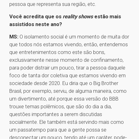
pessoa que representa sua região, etc.
Você acredita que os
reality shows
estão mais
assistidos neste ano?
MS:
O isolamento social é um momento de muita dor
que todos nós estamos vivendo, então, entendemos
que entretenimentos como este são bons,
exclusivamente nesse momento de confinamento,
para poder distrair um pouco, tirar a pessoa daquele
foco de tanta dor coletiva que estamos vivendo em
sociedade desde 2020. Eu diria que o Big Brother
Brasil, por exemplo, serviu, de alguma maneira, como
um divertimento, até porque essa versão do BBB
trouxe temas polêmicos, que são do dia a dia,
questões importantes a serem discutidas
socialmente. Ele também está servindo mais como
um passatempo para que a gente possa se
desconectar um pouco, tendo até um caráter, pode-