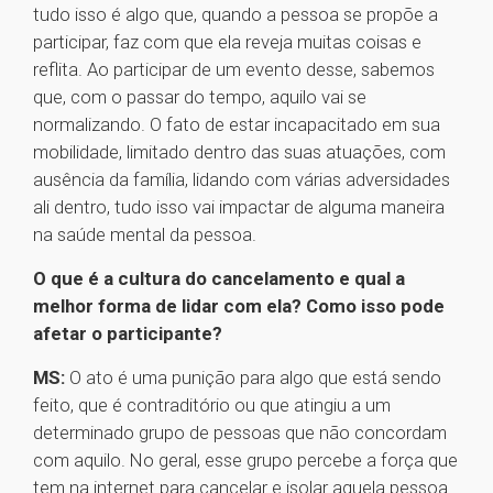
tudo isso é algo que, quando a pessoa se propõe a
participar, faz com que ela reveja muitas coisas e
reflita. Ao participar de um evento desse, sabemos
que, com o passar do tempo, aquilo vai se
normalizando. O fato de estar incapacitado em sua
mobilidade, limitado dentro das suas atuações, com
ausência da família, lidando com várias adversidades
ali dentro, tudo isso vai impactar de alguma maneira
na saúde mental da pessoa.
O que é a cultura do cancelamento e qual a
melhor forma de lidar com ela? Como isso pode
afetar o participante?
MS:
O ato é uma punição para algo que está sendo
feito, que é contraditório ou que atingiu a um
determinado grupo de pessoas que não concordam
com aquilo. No geral, esse grupo percebe a força que
tem na internet para cancelar e isolar aquela pessoa