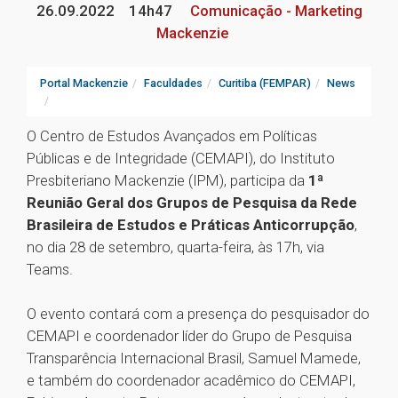
26.09.2022
14h47
Comunicação - Marketing
Mackenzie
Portal Mackenzie
Faculdades
Curitiba (FEMPAR)
News
O Centro de Estudos Avançados em Políticas
Públicas e de Integridade (CEMAPI), do Instituto
Presbiteriano Mackenzie (IPM), participa da
1ª
Reunião Geral dos Grupos de Pesquisa da Rede
Brasileira de Estudos e Práticas Anticorrupção
,
no dia 28 de setembro, quarta-feira, às 17h, via
Teams.
O evento contará com a presença do pesquisador do
CEMAPI e coordenador líder do Grupo de Pesquisa
Transparência Internacional Brasil, Samuel Mamede,
e também do coordenador acadêmico do CEMAPI,