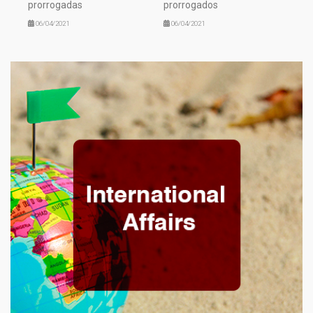
prorrogadas
prorrogados
06/04/2021
06/04/2021