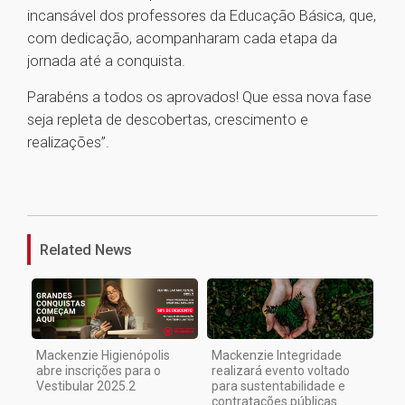
incansável dos professores da Educação Básica, que,
com dedicação, acompanharam cada etapa da
jornada até a conquista.
Parabéns a todos os aprovados! Que essa nova fase
seja repleta de descobertas, crescimento e
realizações”.
1
Related News
Mackenzie Higienópolis
Mackenzie Integridade
abre inscrições para o
realizará evento voltado
Vestibular 2025.2
para sustentabilidade e
contratações públicas