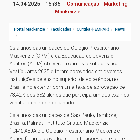
14.04.2025
15h36
Comunicação - Marketing
Mackenzie
Portal Mackenzie
Faculdades
Curitiba (FEMPAR)
News
Os alunos das unidades do Colégio Presbiteriano
Mackenzie (CPM) e da Educação de Jovens e
Adultos (AEJA) obtiveram ótimos resultados nos
Vestibulares 2025 e foram aprovados em diversas
instituições de ensino superior de excelência, no
Brasil e no exterior, com uma taxa de aprovação de
73,42% dos 632 alunos que participaram dos exames
vestibulares no ano passado.
Os alunos das unidades de São Paulo, Tamboré,
Brasília, Palmas, Instituto Cristão Mackenzie
(ICM), AEJA e o Colégio Presbiteriano Mackenzie
Agnes foram aprovados em instituições de renome