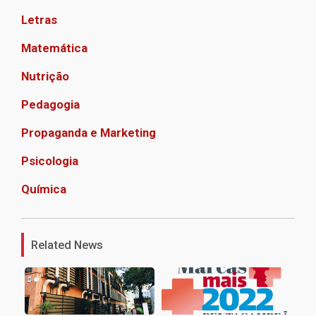
Letras
Matemática
Nutrição
Pedagogia
Propaganda e Marketing
Psicologia
Química
1
Related News