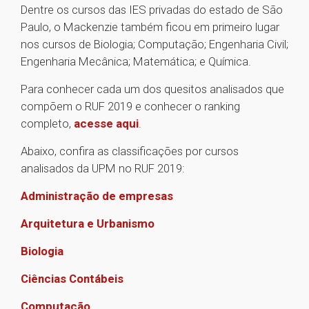
Dentre os cursos das IES privadas do estado de São
Paulo, o Mackenzie também ficou em primeiro lugar
nos cursos de Biologia; Computação; Engenharia Civil;
Engenharia Mecânica; Matemática; e Química.
Para conhecer cada um dos quesitos analisados que
compõem o RUF 2019 e conhecer o ranking
completo,
acesse aqui
.
Abaixo, confira as classificações por cursos
analisados da UPM no RUF 2019:
Administração de empresas
Arquitetura e Urbanismo
Biologia
Ciências Contábeis
Computação