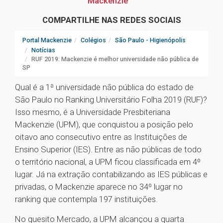
Mackenzie
COMPARTILHE NAS REDES SOCIAIS
Portal Mackenzie
Colégios
São Paulo - Higienópolis
Notícias
RUF 2019: Mackenzie é melhor universidade não pública de
SP
Qual é a 1ª universidade não pública do estado de
São Paulo no Ranking Universitário Folha 2019 (RUF)?
Isso mesmo, é a Universidade Presbiteriana
Mackenzie (UPM), que conquistou a posição pelo
oitavo ano consecutivo entre as Instituições de
Ensino Superior (IES). Entre as não públicas de todo
o território nacional, a UPM ficou classificada em 4º
lugar. Já na extração contabilizando as IES públicas e
privadas, o Mackenzie aparece no 34º lugar no
ranking que contempla 197 instituições.
No quesito Mercado, a UPM alcançou a quarta