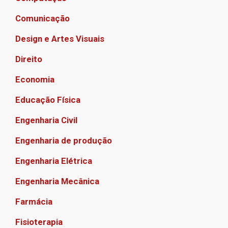
Comunicação
Design e Artes Visuais
Direito
Economia
Educação Física
Engenharia Civil
Engenharia de produção
Engenharia Elétrica
Engenharia Mecânica
Farmácia
Fisioterapia