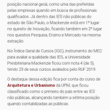
posição nacional geral, como uma das preferidas
pelas empresas quando em busca de profissionais
qualificados. Já dentro das IES não públicas do
estado de São Paulo, o Mackenzie está em 1º lugar
no quesito de Inovação, ficando também em 2º lugar
nos quesitos Pesquisa, Ensino e Mercado na mesma
extração.
No Índice Geral de Cursos (IGC), instrumento do MEC
para avaliar a qualidade das IES, a Universidade
Presbiteriana Mackenzie ficou com nota 4 (de 5),
tendo 23 de seus cursos avaliados pelo RUF 2019.
O destaque dessa edição fica por conta do curso de
Arquitetura e Urbanismo
da UPM, que ficou
classificado como o primeiro do país entre as IES
não públicas, alcançando também a sétima posição
quando contabilizadas as públicas.