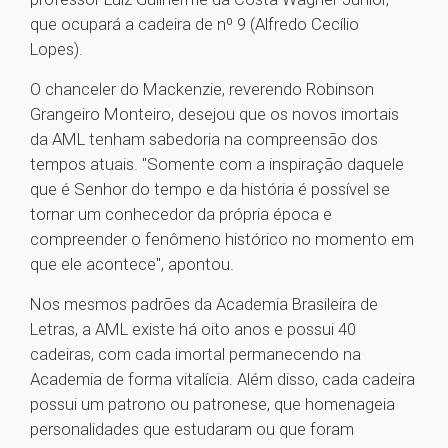
que ocupará a cadeira de nº 9 (Alfredo Cecílio
Lopes).
O chanceler do Mackenzie, reverendo Robinson
Grangeiro Monteiro, desejou que os novos imortais
da AML tenham sabedoria na compreensão dos
tempos atuais. "Somente com a inspiração daquele
que é Senhor do tempo e da história é possível se
tornar um conhecedor da própria época e
compreender o fenômeno histórico no momento em
que ele acontece", apontou.
Nos mesmos padrões da Academia Brasileira de
Letras, a AML existe há oito anos e possui 40
cadeiras, com cada imortal permanecendo na
Academia de forma vitalícia. Além disso, cada cadeira
possui um patrono ou patronese, que homenageia
personalidades que estudaram ou que foram