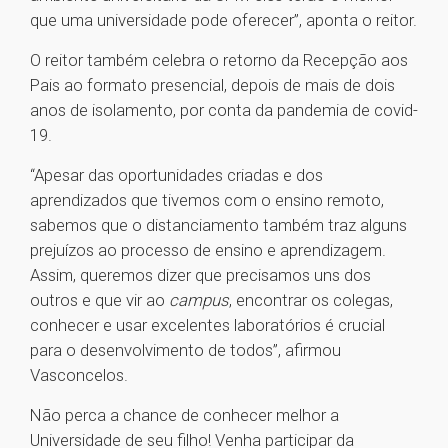
que uma universidade pode oferecer”, aponta o reitor.
O reitor também celebra o retorno da Recepção aos
Pais ao formato presencial, depois de mais de dois
anos de isolamento, por conta da pandemia de covid-
19.
“Apesar das oportunidades criadas e dos
aprendizados que tivemos com o ensino remoto,
sabemos que o distanciamento também traz alguns
prejuízos ao processo de ensino e aprendizagem.
Assim, queremos dizer que precisamos uns dos
outros e que vir ao
campus
, encontrar os colegas,
conhecer e usar excelentes laboratórios é crucial
para o desenvolvimento de todos”, afirmou
Vasconcelos.
Não perca a chance de conhecer melhor a
Universidade de seu filho! Venha participar da