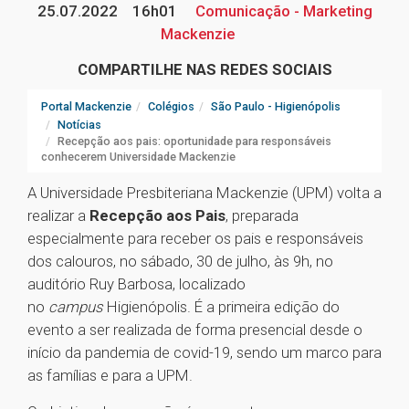
25.07.2022
16h01
Comunicação - Marketing
Mackenzie
COMPARTILHE NAS REDES SOCIAIS
Portal Mackenzie
Colégios
São Paulo - Higienópolis
Notícias
Recepção aos pais: oportunidade para responsáveis
conhecerem Universidade Mackenzie
A Universidade Presbiteriana Mackenzie (UPM) volta a
realizar a
Recepção aos Pais
, preparada
especialmente para receber os pais e responsáveis
dos calouros, no sábado, 30 de julho, às 9h, no
auditório Ruy Barbosa, localizado
no
campus
Higienópolis. É a primeira edição do
evento a ser realizada de forma presencial desde o
início da pandemia de covid-19, sendo um marco para
as famílias e para a UPM.