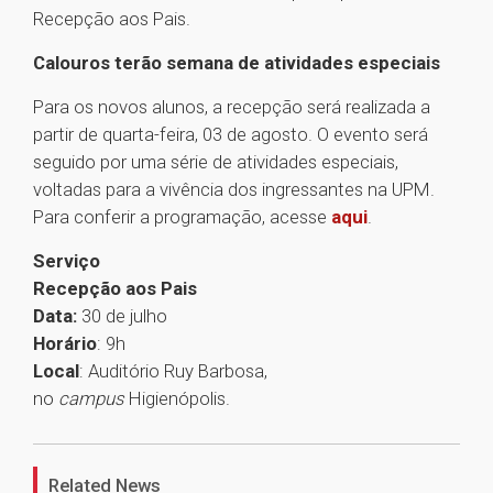
Recepção aos Pais.
Calouros terão semana de atividades especiais
Para os novos alunos, a recepção será realizada a
partir de quarta-feira, 03 de agosto. O evento será
seguido por uma série de atividades especiais,
voltadas para a vivência dos ingressantes na UPM.
Para conferir a programação, acesse
aqui
.
Serviço
Recepção aos Pais
Data:
30 de julho
Horário
: 9h
Local
: Auditório Ruy Barbosa,
no
campus
Higienópolis.
1
Related News