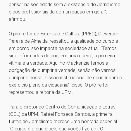
pensar na sociedade sem a existência do Jornalismo
e dos profissionais da comunicação em geral”,
afirmou.
O pró-reitor de Extensão e Cultura (PREC), Cleverson
Pereira de Almeida, ressaltou a qualidade do curso e
em como isso impacta na sociedade atual. “Temos
sido informados de que, em uma guerra, a primeira
vítima é a verdade. Aqui no Mackenzie temos a
obrigação de cumprir a verdade, senão não vamos
cumprir a nossa missão institucional de educar para o
exercício pleno da cidadania”, disse. O pró-reitor
representou a reitoria da UPM.
Para o diretor do Centro de Comunicação e Letras
(CCL) da UPM, Rafael Fonseca Santos, a primeira
turma de Jornalismo merece uma honraria especial.
“O curso é o que é pelo que vocês fizeram. O