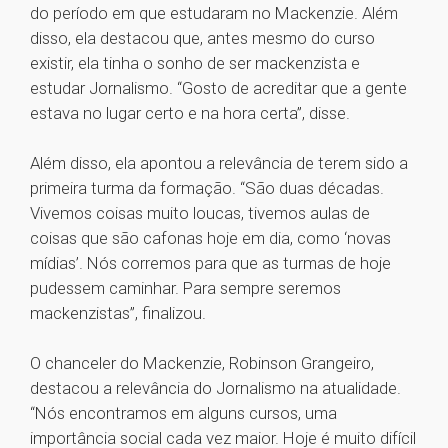
do período em que estudaram no Mackenzie. Além
disso, ela destacou que, antes mesmo do curso
existir, ela tinha o sonho de ser mackenzista e
estudar Jornalismo. “Gosto de acreditar que a gente
estava no lugar certo e na hora certa”, disse.
Além disso, ela apontou a relevância de terem sido a
primeira turma da formação. “São duas décadas.
Vivemos coisas muito loucas, tivemos aulas de
coisas que são cafonas hoje em dia, como ‘novas
mídias’. Nós corremos para que as turmas de hoje
pudessem caminhar. Para sempre seremos
mackenzistas”, finalizou.
O chanceler do Mackenzie, Robinson Grangeiro,
destacou a relevância do Jornalismo na atualidade.
“Nós encontramos em alguns cursos, uma
importância social cada vez maior. Hoje é muito difícil