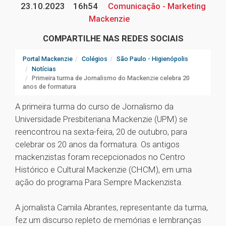
23.10.2023
16h54
Comunicação - Marketing
Mackenzie
COMPARTILHE NAS REDES SOCIAIS
Portal Mackenzie
Colégios
São Paulo - Higienópolis
Notícias
Primeira turma de Jornalismo do Mackenzie celebra 20
anos de formatura
A primeira turma do curso de Jornalismo da
Universidade Presbiteriana Mackenzie (UPM) se
reencontrou na sexta-feira, 20 de outubro, para
celebrar os 20 anos da formatura. Os antigos
mackenzistas foram recepcionados no Centro
Histórico e Cultural Mackenzie (CHCM), em uma
ação do programa Para Sempre Mackenzista.
A jornalista Camila Abrantes, representante da turma,
fez um discurso repleto de memórias e lembranças