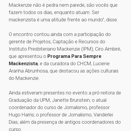
Mackenzie não é pedra nem parede, são vocês que
fazem todos os dias, enquanto atuam. Ser
mackenzista é uma atitude frente ao mundo”, disse.
O encontro contou ainda com a participação do
gerente de Projetos, Captação e Recursos do
Instituto Presbiteriano Mackenzie (IPM), Ciro Aimbiré,
que apresentou o
Programa Para Sempre
Mackenzista
, e da curadora do CHCM, Luciene
Aranha Abrunhosa, que destacou as ações culturais
do Mackenzie.
Ainda estiveram presentes no evento a pró-reitora de
Graduação da UPM, Janette Brunstein; o atual
coordenador do curso de Jornalismo, professor
Hugo Harris; o professor de Jornalismo, Vanderlei
Dias; além da presença de antigos coordenadores do
curso.