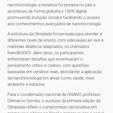
nanotecnologia, a iniciativa foi pioneira no país e
aconteceu de forma gratuita e 100% digital,
promovendo inclusão social e facilitando o acesso
aos conhecimentos avançados de nanotecnologia.
A estrutura da Olimpíada foi pensada para atender a
diferentes níveis de ensino, com videoaulas ao vivo e
materiais didáticos adaptados, os chamados
NanoBOOKS. Além disso, os participantes
enfrentaram desafios que incentivaram o
pensamento crítico e criativo, com questões
baseadas em cenários reais, abordando a aplicação
da nanotecnologia em áreas como saúde, meio
ambiente e indústria.
Para o coodernador nacional da ONANO, professor
Delmárcio Gomes, o sucesso da primeira edição da
Olimpíada reflete o compromisso da iniciativa em