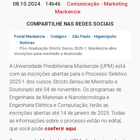
08.10.2024
14h46
Comunicação - Marketing
Mackenzie
COMPARTILHE NAS REDES SOCIAIS
Portal Mackenzie
Colégios
São Paulo - Higienópolis
Notícias
Pós-Graduação Stricto Sensu 2025-1: Mackenzie abre
inscrições para mestrado e doutorado
A Universidade Presbiteriana Mackenzie (UPM) está
com as inscrições abertas para o Processo Seletivo
2025-1 dos cursos
Stricto Sensu
de Mestrado e
Doutorado até 04 de novembro. Os programas de
Engenharia de Materiais e Nanotecnologia e
Engenharia Elétrica e Computação, terão as
inscrições abertas até 14 de janeiro de 2025. Todas
as informações sobre o processo estão no edital,
que você pode
conferir aqui
.