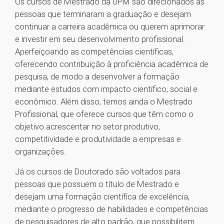
Os cursos de Mestrado da UPM são direcionados às
pessoas que terminaram a graduação e desejam
continuar a carreira acadêmica ou querem aprimorar
e investir em seu desenvolvimento profissional.
Aperfeiçoando as competências científicas,
oferecendo contribuição à proficiência acadêmica de
pesquisa, de modo a desenvolver a formação
mediante estudos com impacto científico, social e
econômico. Além disso, temos ainda o Mestrado
Profissional, que oferece cursos que têm como o
objetivo acrescentar no setor produtivo,
competitividade e produtividade a empresas e
organizações.
Já os cursos de Doutorado são voltados para
pessoas que possuem o título de Mestrado e
desejam uma formação científica de excelência,
mediante o progresso de habilidades e competências
de pesquisadores de alto padrão, que possibilitem