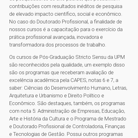
contribuições com resultados inéditos de pesquisa
de elevado impacto científico, social e econômico.
No caso do Doutorado Profissional, a finalidade de
nossos cursos é a capacitação para o exercício da
prática profissional avançada, inovadora e
transformadora dos processos de trabalho.
Os cursos de Pós-Graduação Stricto Sensu da UPM
são reconhecidos pela qualidade, um exemplo disso
são os programas que receberam avaliação de
excelência acadêmica pela CAPES, notas 6 e 7, a
saber: Ciências do Desenvolvimento Humano, Letras,
Arquitetura e Urbanismo e Direito Político e
Econômico. São destaques, também, os programas
com nota 5: Administração de Empresas, Educação,
Arte e História da Cultura e o Programa de Mestrado
e Doutorado Profissional de Controladoria, Finanças
e Tecnologias de Gestão. Possui outros programas