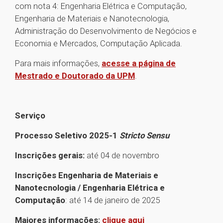
com nota 4: Engenharia Elétrica e Computação,
Engenharia de Materiais e Nanotecnologia,
Administração do Desenvolvimento de Negócios e
Economia e Mercados, Computação Aplicada.
Para mais informações,
acesse a página de
Mestrado e Doutorado da UPM
.
Serviço
Processo Seletivo 2025-1
Stricto Sensu
Inscrições gerais:
até 04 de novembro
Inscrições Engenharia de Materiais e
Nanotecnologia / Engenharia Elétrica e
Computação
: até 14 de janeiro de 2025
Maiores informações:
clique aqui