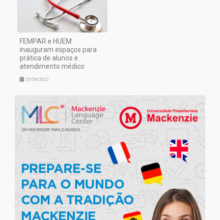
FEMPAR e HUEM
inauguram espaços para
prática de alunos e
atendimento médico
15/09/2022