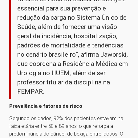
essencial para sua prevenção e
redução da carga no Sistema Único de
Saúde, além de fornecer uma visão
geral da incidência, hospitalização,
padrões de mortalidade e tendências
no cenário brasileiro”, afirma Jaworski,
que coordena a Residência Médica em
Urologia no HUEM, além de ser
professor titular da disciplina na
FEMPAR.
Prevalência e fatores de risco
Segundo os dados, 92% dos pacientes estavam na
faixa etária entre 50 e 89 anos, o que reforça a
predominância do câncer de bexiga entre idosos. O