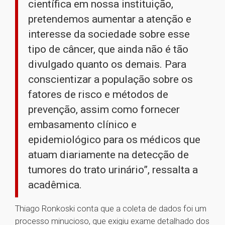
científica em nossa instituição,
pretendemos aumentar a atenção e
interesse da sociedade sobre esse
tipo de câncer, que ainda não é tão
divulgado quanto os demais. Para
conscientizar a população sobre os
fatores de risco e métodos de
prevenção, assim como fornecer
embasamento clínico e
epidemiológico para os médicos que
atuam diariamente na detecção de
tumores do trato urinário”, ressalta a
acadêmica.
Thiago Ronkoski conta que a coleta de dados foi um
processo minucioso, que exigiu exame detalhado dos