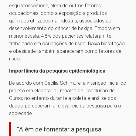
esquistossomose, além de outros fatores
ocupacionais, como a exposição a produtos
químicos utilizados na indústria, associados ao
desenvolvimento do câncer de bexiga. Embora em
menor escala, 4,8% dos pacientes relataram ter
trabalhado em ocupações de risco. Baixa hidratação
e obesidade também apareceram como fatores de
risco.
Importância da pesquisa epidemiológica
De acordo com Cecília Schimure, a intenção inicial do
projeto era elaborar o Trabalho de Conclusão de
Curso, no entanto durante a coleta e análise dos
dados, perceberam a relevância da pesquisa para a
sociedade.
“Além de fomentar a pesquisa