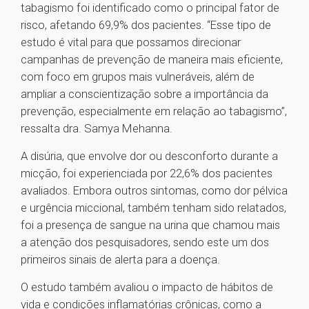
tabagismo foi identificado como o principal fator de
risco, afetando 69,9% dos pacientes. “Esse tipo de
estudo é vital para que possamos direcionar
campanhas de prevenção de maneira mais eficiente,
com foco em grupos mais vulneráveis, além de
ampliar a conscientização sobre a importância da
prevenção, especialmente em relação ao tabagismo”,
ressalta dra. Samya Mehanna.
A disúria, que envolve dor ou desconforto durante a
micção, foi experienciada por 22,6% dos pacientes
avaliados. Embora outros sintomas, como dor pélvica
e urgência miccional, também tenham sido relatados,
foi a presença de sangue na urina que chamou mais
a atenção dos pesquisadores, sendo este um dos
primeiros sinais de alerta para a doença.
O estudo também avaliou o impacto de hábitos de
vida e condições inflamatórias crônicas, como a